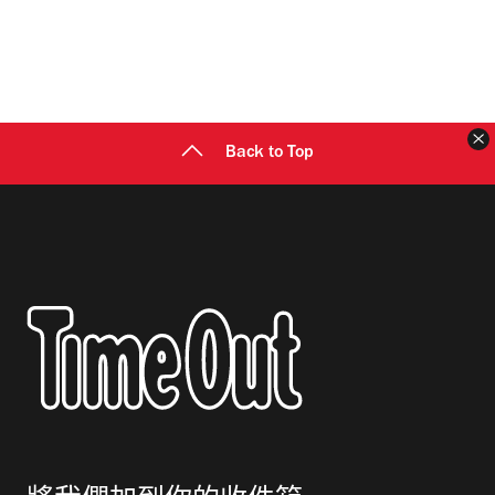
Back to Top