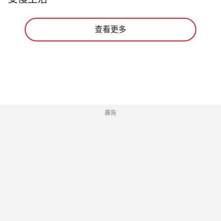
受慢生活。
查看更多
廣告