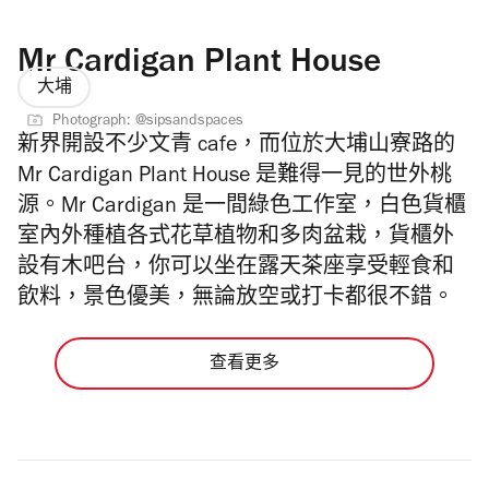
Mr Cardigan Plant House
大埔
Photograph: @sipsandspaces
新界開設不少文青 cafe，而位於大埔山寮路的
Mr Cardigan Plant House 是難得一見的世外桃
源。Mr Cardigan 是一間綠色工作室，白色貨櫃
室內外種植各式花草植物和多肉盆栽，貨櫃外
設有木吧台，你可以坐在露天茶座享受輕食和
飲料，景色優美，無論放空或打卡都很不錯。
查看更多