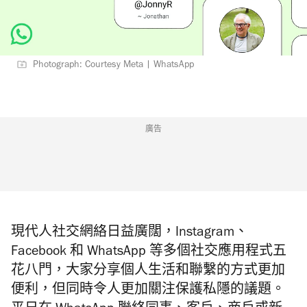
Photograph: Courtesy Meta | WhatsApp
廣告
現代人社交網絡日益廣闊，Instagram、
Facebook 和 WhatsApp 等多個社交應用程式五
花八門，大家分享個人生活和聯繫的方式更加
便利，但同時令人更加關注保護私隱的議題。