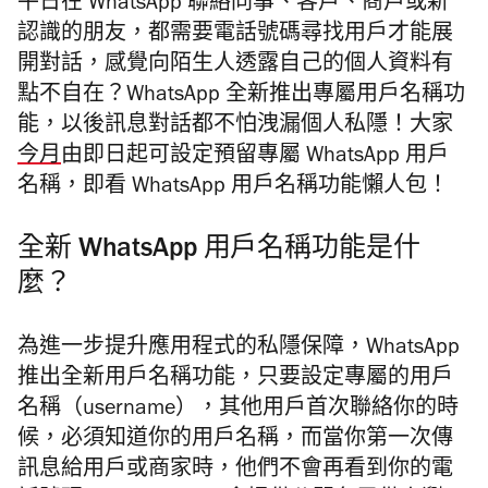
平日在 WhatsApp 聯絡同事、客戶、商戶或新
認識的朋友，都需要電話號碼尋找用戶才能展
開對話，感覺向陌生人透露自己的個人資料有
點不自在？WhatsApp 全新推出專屬用戶名稱功
能，以後訊息對話都不怕洩漏個人私隱！大家
今月
由即日起可設定預留專屬 WhatsApp 用戶
名稱，即看 WhatsApp 用戶名稱功能懶人包！
全新 WhatsApp 用戶名稱功能是什
麼？
為進一步提升應用程式的私隱保障，WhatsApp
推出全新用戶名稱功能，只要設定專屬的用戶
名稱（username），其他用戶首次聯絡你的時
候，必須知道你的用戶名稱，而當你第一次傳
訊息給用戶或商家時，他們不會再看到你的電