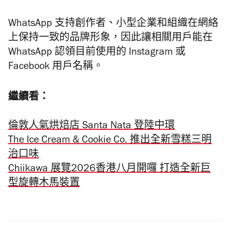
WhatsApp 支持創作者、小型企業和組織在網絡
上保持一致的品牌形象，因此讓相關用戶能在
WhatsApp 認領目前使用的 Instagram 或
Facebook 用戶名稱。
繼續看：
倫敦人氣烘焙店 Santa Nata 登陸中環
The Ice Cream & Cookie Co. 推出全新雪糕三明
治口味
Chiikawa 展覽2026香港八月開囉 打造全新巨
型旋轉木馬裝置