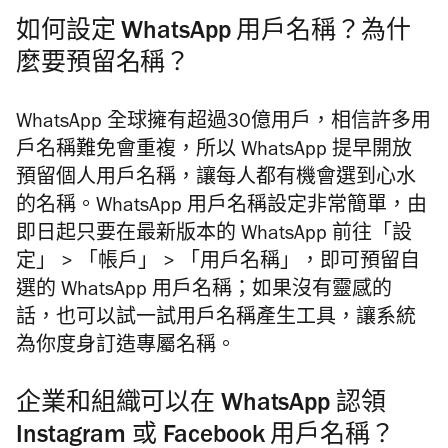
如何設定 WhatsApp 用戶名稱？為什
麼要預留名稱？
WhatsApp 全球擁有超過30億用戶，相信許多用
戶名稱難免會重複，所以 WhatsApp 提早開放
預留個人用戶名稱，讓每人都有機會選到心水
的名稱。WhatsApp 用戶名稱設定非常簡單，由
即日起只要在最新版本的 WhatsApp 前往「設
定」 > 「帳戶」 > 「用戶名稱」，即可預留自
選的 WhatsApp 用戶名稱；如果沒有靈感的
話，也可以試一試用戶名稱產生工具，讓系統
為你度身訂造專屬名稱。
企業和組織可以在 WhatsApp 認領
Instagram 或 Facebook 用戶名稱？