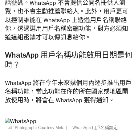
話號碼。WhatsApp 不會提供公開名冊供人瀏
覽，也不會主動推薦聯絡人。此外，用戶更可
以控制誰能在 WhatsApp 上透過用戶名稱聯絡
你，透過選用用戶名稱密鑰功能，對方必須知
道這組密鑰才可以傳訊息給你。
WhatsApp 用戶名稱功能啟用日期是何
時？
WhatsApp 將在今年未來幾個月內逐步推出用戶
名稱功能，當此功能在你的所在國家或地區開
放使用時，將會在 WhatsApp 獲得通知。
Photograph: Courtesy Meta
| WhatsApp 用戶名稱設定