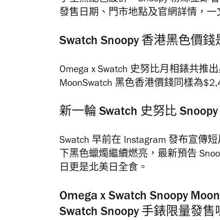
發售日期、門市地點及官網詳情，一文看清 
Swatch Snoopy 香港黑色
Omega x Swatch 史努比月相錶共
MoonSwatch 黑色香港價錢同樣為$2,
新一輪 Swatch 史努比 Snoo
Swatch 早前在 Instagram 發
下黑色蠟燭繼續燃亮，最新預告 Snoopy
日更是北美日全食。
Omega x Swatch Snoop
Swatch Snoopy 手錶限量發