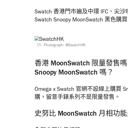
Swatch 香港門市遍及中環 IFC、尖
Swatch
Snoopy MoonSwatch 黑
Photograph: @SwatchHK
香港 MoonSwatch 限量發售
Snoopy MoonSwatch 嗎？
Omega x Swatch 官網不設線上購買
購，留意手錶系列不是限量發售。
史努比 MoonSwatch 月相