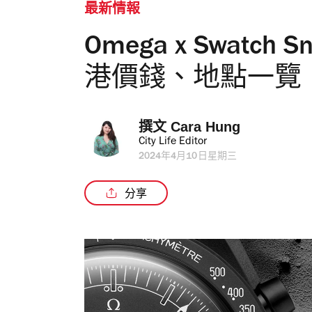
最新情報
Omega x Swatch S
港價錢、地點一覽
撰文 
Cara Hung
City Life Editor
2024年4月10日星期三
分享