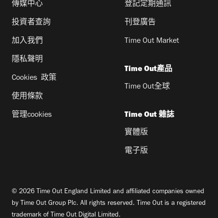
傳媒中心
登記定期通訊
投資者查詢
刊登廣告
加入我們
Time Out Market
隱私聲明
Time Out產品
Cookies 政策
Time Out全球
使用條款
管理cookies
Time Out 雜誌
實體版
電子版
© 2026 Time Out England Limited and affiliated companies owned
by Time Out Group Plc. All rights reserved. Time Out is a registered
trademark of Time Out Digital Limited.