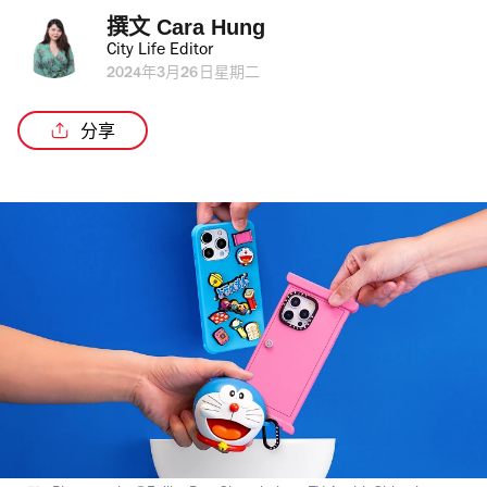
撰文 
Cara Hung
City Life Editor
2024年3月26日星期二
分享