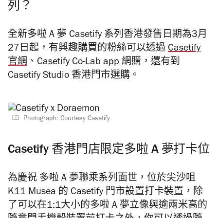
列？
全新多啦 A 夢 Casetify 系列香港發售日期為3月
27日起，有興趣購買的粉絲可以透過
Casetify
官網
、Casetify Co-Lab app 網購，還有到
Casetify Studio 香港門市選購。
Photograph: Courtesy Casetify
Casetify 香港門店限定多啦 A 夢打卡位
為慶祝 多啦 A 夢聯乘系列面世，位於尖沙咀
K11 Musea 的 Casetify 門市設置打卡裝置，除
了可以在1:1大小的多啦 A 夢立像與逾兩米高的