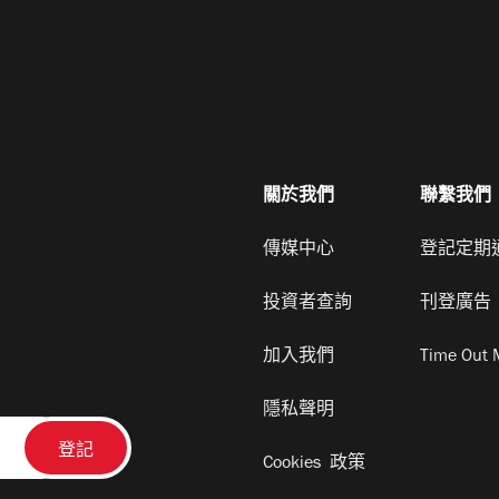
關於我們
聯繫我們
傳媒中心
登記定期
投資者查詢
刊登廣告
加入我們
Time Out 
隱私聲明
Cookies 政策