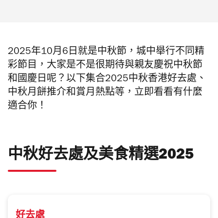
2025年10月6日就是中秋節，城中舉行不同精
彩節目，大家是不是很期待與親友慶祝中秋節
和國慶日呢？以下集合2025中秋香港好去處、
中秋月餅推介和賞月熱點等，立即看看有什麼
適合你！
中秋好去處及美食精選2025
好去處