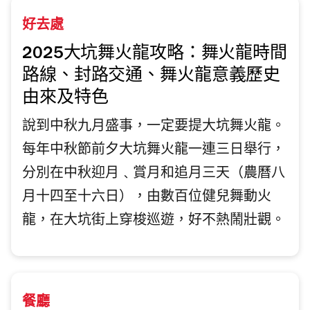
好去處
2025大坑舞火龍攻略：舞火龍時間
路線、封路交通、舞火龍意義歷史
由來及特色
說到中秋九月盛事，一定要提大坑舞火龍。
每年中秋節前夕大坑舞火龍一連三日舉行，
分別在中秋迎月﹑賞月和追月三天（農曆八
月十四至十六日），由數百位健兒舞動火
龍，在大坑街上穿梭巡遊，好不熱鬧壯觀。
餐廳