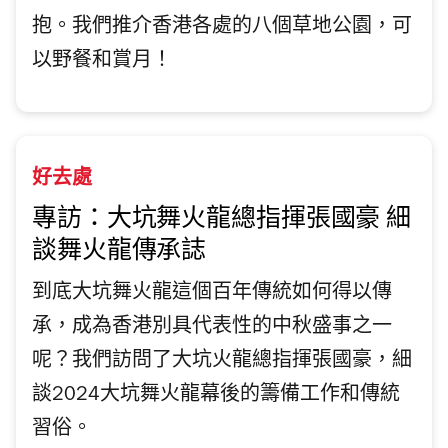
抱。我們推介香港各處的八個草地公園，可
以野餐和賞月！
好去處
專訪：大坑舞火龍總指揮張國豪 細
談舞火龍傳承誌
到底大坑舞火龍這個百年傳統如何得以傳
承，成為香港別具代表性的中秋盛事之一
呢？我們訪問了大坑火龍總指揮張國豪，細
談2024大坑舞火龍幕後的籌備工作和傳統
習俗。