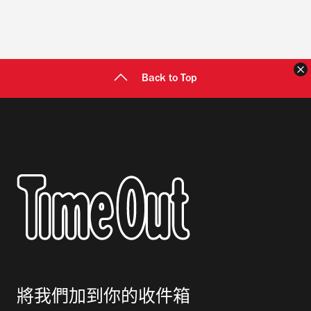
Back to Top
將我們加到你的收件箱