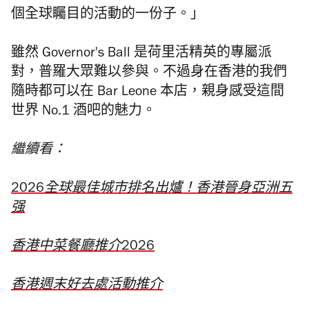
個全球矚目的活動的一份子。」
雖然 Governor's Ball 是荷里活精英的專屬派
對，普羅大眾難以參與。不過身在香港的我們
隨時都可以在 Bar Leone 本店，親身感受這間
世界 No.1 酒吧的魅力。
繼續看
：
2026全球最佳城市排名出爐！香港晉身亞洲五
强
香港中菜餐廳推介2026
香港週末好去處活動推介