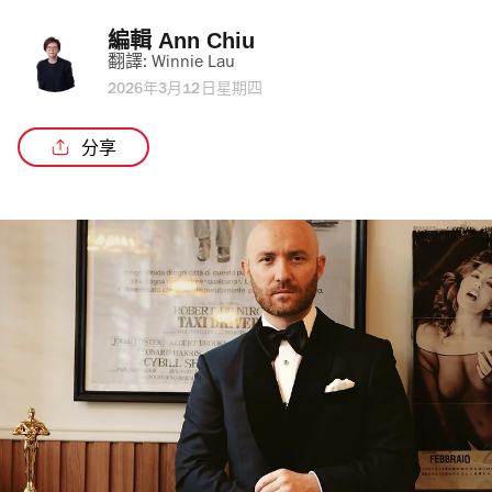
編輯 
Ann Chiu
翻譯: 
Winnie Lau
2026年3月12日星期四
分享