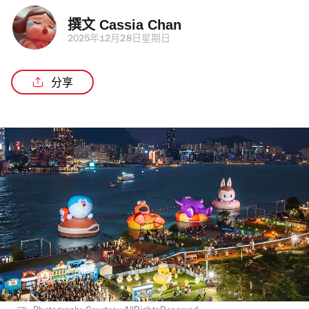
撰文 
Cassia Chan
2025年12月28日星期日
分享