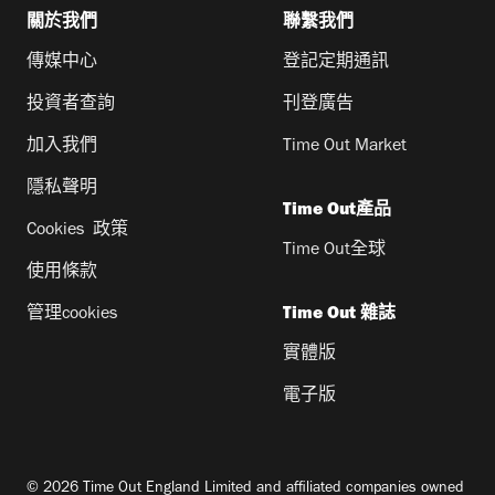
關於我們
聯繫我們
傳媒中心
登記定期通訊
投資者查詢
刊登廣告
加入我們
Time Out Market
隱私聲明
Time Out產品
Cookies 政策
Time Out全球
使用條款
管理cookies
Time Out 雜誌
實體版
電子版
© 2026 Time Out England Limited and affiliated companies owned