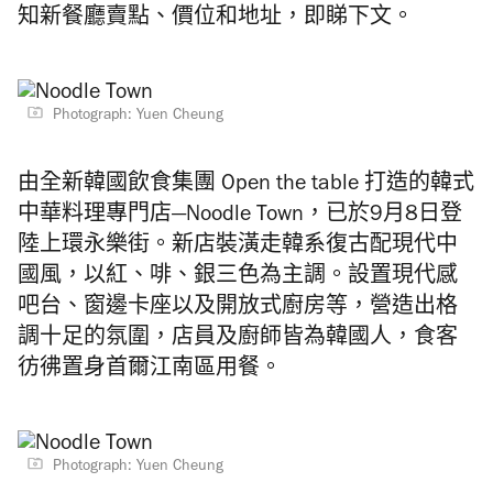
知新餐廳賣點、價位和地址，即睇下文。
Photograph: Yuen Cheung
由全新韓國飲食集團 Open the table 打造的韓式
中華料理專門店—Noodle Town，已於9月8日登
陸上環永樂街。新店裝潢走韓系復古配現代中
國風，以紅、啡、銀三色為主調。設置現代感
吧台、窗邊卡座以及開放式廚房等，營造出格
調十足的氛圍，店員及廚師皆為韓國人，食客
彷彿置身首爾江南區用餐。
Photograph: Yuen Cheung