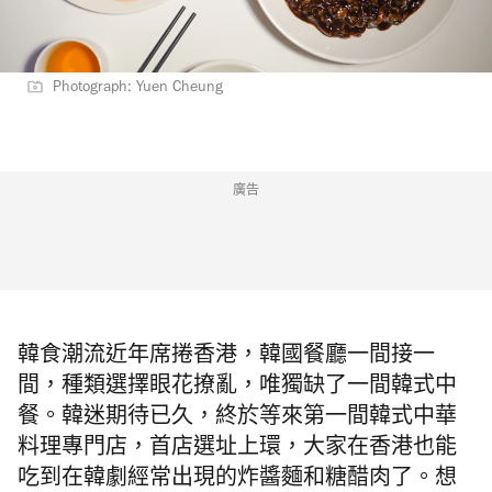
Photograph: Yuen Cheung
廣告
韓食潮流近年席捲香港，韓國餐廳一間接一
間，種類選擇眼花撩亂，唯獨缺了一間韓式中
餐。韓迷期待已久，終於等來第一間韓式中華
料理專門店，首店選址上環，大家在香港也能
吃到在韓劇經常出現的炸醬麵和糖醋肉了。想