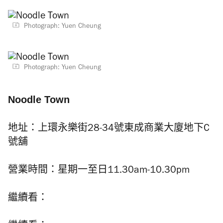
Photograph: Yuen Cheung
Photograph: Yuen Cheung
Noodle Town
地址：
上環永樂街28-34號東成商業大廈地下C
號舖
營業時間：星期一至日11.30am-10.30pm
繼續看：