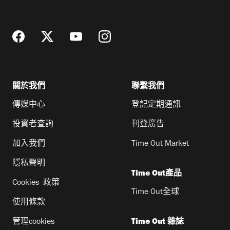
址
關於我們
聯繫我們
傳媒中心
登記定期通訊
投資者查詢
刊登廣告
加入我們
Time Out Market
隱私聲明
Time Out產品
Cookies 政策
Time Out全球
使用條款
管理cookies
Time Out 雜誌