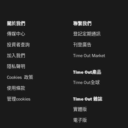
關於我們
聯繫我們
傳媒中心
登記定期通訊
投資者查詢
刊登廣告
加入我們
Time Out Market
隱私聲明
Time Out產品
Cookies 政策
Time Out全球
使用條款
管理cookies
Time Out 雜誌
實體版
電子版