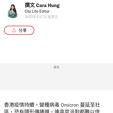
撰文 
Cara Hung
City Life Editor
2022年1月7日星期五
分享
廣告
香港疫情持續，變種病毒 Omicron 蔓延至社