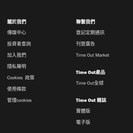
關於我們
聯繫我們
傳媒中心
登記定期通訊
投資者查詢
刊登廣告
加入我們
Time Out Market
隱私聲明
Time Out產品
Cookies 政策
Time Out全球
使用條款
管理cookies
Time Out 雜誌
實體版
電子版