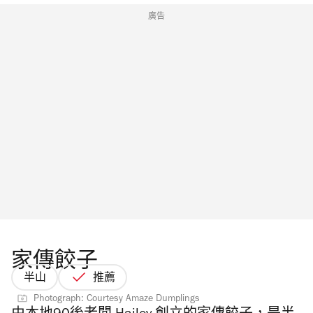
廣告
家傳餃子
半山
推薦
Photograph: Courtesy Amaze Dumplings