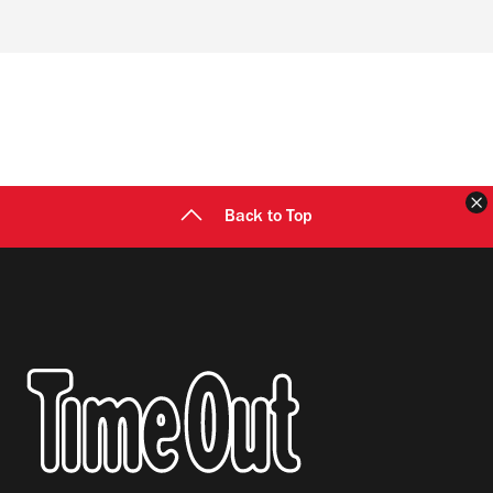
Back to Top