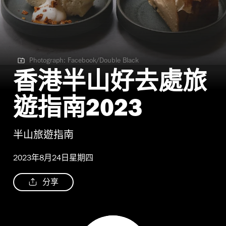
Photograph: Facebook/Double Black
Photograph: Facebook/Double Black
香港半山好去處旅
遊指南2023
半山旅遊指南
2023年8月24日星期四
分享