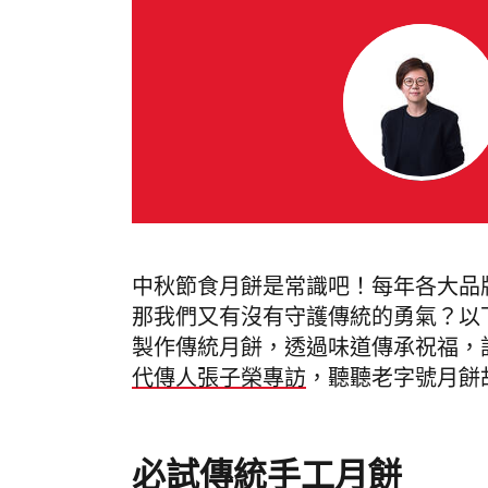
中秋節食月餅是常識吧！每年各大品
那我們又有沒有守護傳統的勇氣？以
製作傳統月餅，透過味道傳承祝福，
代傳人張子榮專訪
，聽聽老字號月餅
必試傳統手工月餅