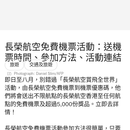
長榮航空免費機票活動：送機
票時間、參加方法、活動連結
旅遊
交通及旅遊
Photograph: Daniel Slim/AFP
即日至八月，別錯過「長榮航空賞飛全世界」
活動，由
長榮航空
免費機票到機票優惠碼，他
們將會送出不限航點的長榮航空香港至任何航
點的免費機票及超過5,000份獎品。立即去詳
情！
長榮航空免費機票活動參加方法很簡單，只要