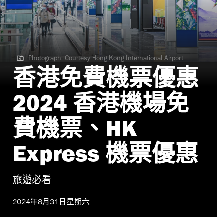
Photograph: Courtesy Hong Kong International Airport
Photograph: Courtesy Hong Kong International Airport
香港免費機票優惠
2024 香港機場免
費機票、HK
Express 機票優惠
旅遊必看
2024年8月31日星期六