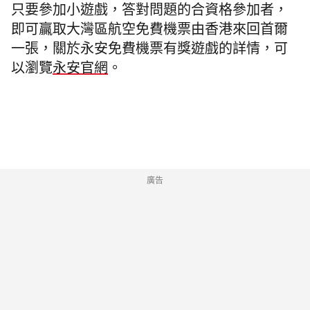
只要參加小遊戲，答對問題的合資格參加者，
即可贏取大灣區航空免費機票由香港來回首爾
一張，關於永安免費機票有獎遊戲的詳情，可
以瀏覽
永安官網
。
廣告