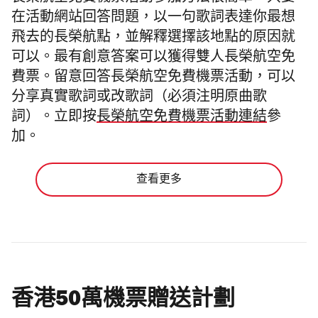
在活動網站回答問題，以一句歌詞表達你最想
飛去的長榮航點，並解釋選擇該地點的原因就
可以。最有創意答案可以獲得雙人長榮航空免
費票。留意回答長榮航空免費機票活動，可以
分享真實歌詞或改歌詞（必須注明原曲歌
詞）。立即按
長榮航空免費機票活動連結
參
加。
查看更多
香港50萬機票贈送計劃