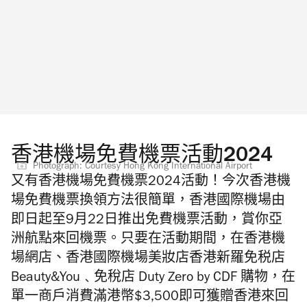
香港機場免費機票活動2024
Photograph: Courtesy Hong Kong International Airport
又有香港機場免費機票2024活動！今次香港機
場免費機票換領方法很簡單，香港國際機場由
即日起至9月22日推出免費機票活動，賞你亞
洲航點來回機票。只要在活動期間，在香港機
場網店、香港國際機場美妝店香港新羅免税店
Beauty&You﹑免稅店 Duty Zero by CDF
購物，在
單一商戶消費滿港幣$3,500即可獲贈香港來回