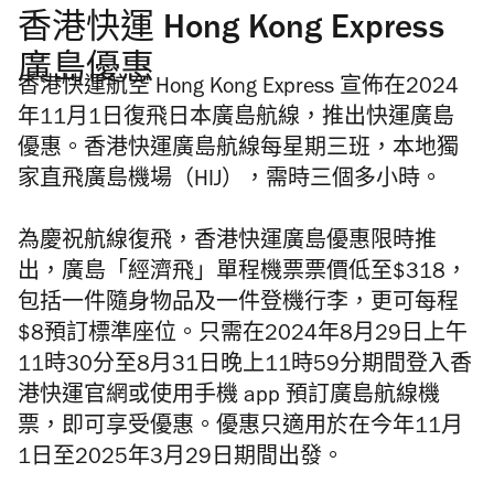
香港快運 Hong Kong Express
廣島優惠
香港快運航空 Hong Kong Express 宣佈在2024
年11月1日復飛日本廣島航線，推出快運廣島
優惠。香港快運廣島航線每星期三班，本地獨
家直飛廣島機場（HIJ），需時三個多小時。
為慶祝航線復飛，香港快運廣島優惠限時推
出，廣島「經濟飛」單程機票票價低至$318，
包括一件隨身物品及一件登機行李，更可每程
$8預訂標準座位。只需在2024年8月29日上午
11時30分至8月31日晚上11時59分期間登入香
港快運官網或使用手機 app 預訂廣島航線機
票，即可享受優惠。優惠只適用於在今年11月
1日至2025年3月29日期間出發。