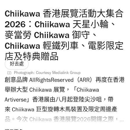
Chiikawa 香港展覽活動大集合
2026：Chiikawa 天星小輪、
麥當勞 Chiikawa 御守、
Chiikawa 輕鐵列車、電影限定
店及特典贈品
好去處
Photograph: Courtesy Medialink Group
創意品牌 AllRightsReserved（ARR）再度在香港
舉辦大型 Chiikawa 展覽，「Chiikawa
Artiverse」香港展由八月起登陸尖沙咀，帶
來 Chiikawa 巨型旋轉木馬裝置及限定周邊產
品。今次 Chiikawa 香港展覽2026開鑼之際，