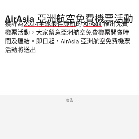
AirAsia 亞洲航空免費機票活動
獲評為
2024全球最佳廉航
的
AirAsia
推出免費
機票活動，大家留意亞洲航空免費機票開賣時
間及連結。即日起，AirAsia 亞洲航空免費機票
活動將送出
廣告