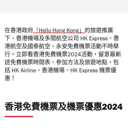
在香港政府
「Hello Hong Kong」
的旅遊推廣
下，香港機場及多間航空公司 HK Express、香
港航空及國泰航空、永安免費機票活動不時舉
行。立即看香港免費機票2024活動，留意最新
送免費機票時間表、參加方法及旅遊地點，包
括 HK Airline、香港機場、HK Express 機票優
惠！
香港免費機票及機票優惠2024