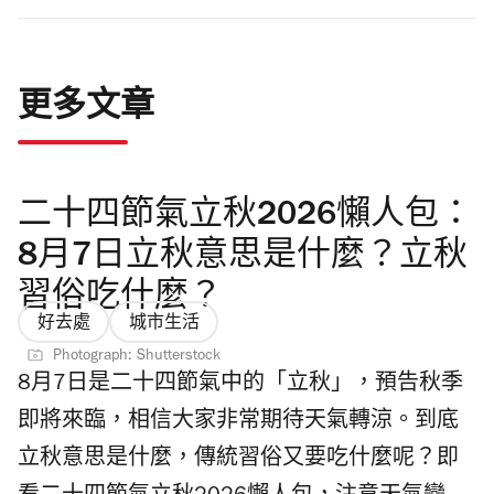
更多文章
二十四節氣立秋2026懶人包：
8月7日立秋意思是什麼？立秋
習俗吃什麼？
好去處
城市生活
Photograph: Shutterstock
8月7日是二十四節氣中的「立秋」，預告秋季
即將來臨，相信大家非常期待天氣轉涼。到底
立秋意思是什麼，傳統習俗又要吃什麼呢？即