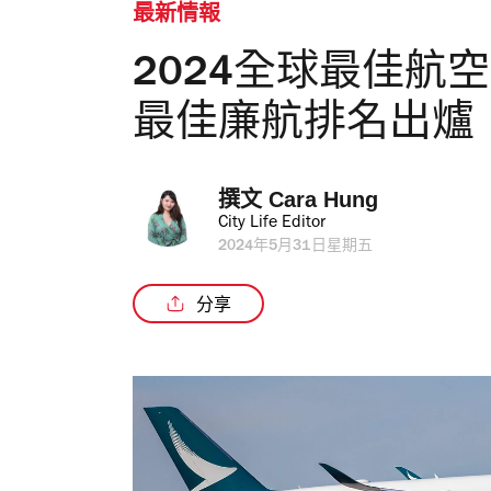
最新情報
2024全球最佳航
最佳廉航排名出爐
撰文 
Cara Hung
City Life Editor
2024年5月31日星期五
分享