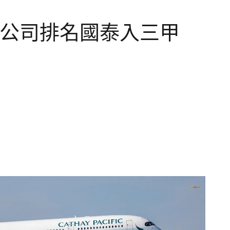
空公司排名國泰入三甲