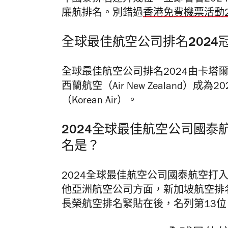
廉航排名。別錯過
香港免費機票活動2
全球最佳航空公司排名2024
全球最佳航空公司排名2024由卡塔爾航空
西蘭航空（Air New Zealand
（Korean Air）。
2024全球最佳航空公司國
名是？
2024全球最佳航空公司國泰航空打
他亞洲航空公司方面，新加坡航空排名
長榮航空排名緊貼在後，名列第13位