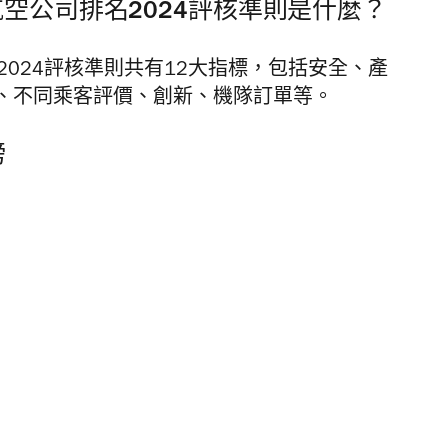
 全球最佳航空公司排名2024評核準則是什麼？
佳航空公司2024評核準則共有12大指標，包括安全、產
、不同乘客評價、創新、機隊訂單等。
榜