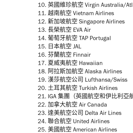
英國維珍航空 Virgin Australia/Atla
越南航空 Vietnam Airlines
新加坡航空 Singapore Airlines
長榮航空 EVA Air
葡萄牙航空 TAP Portugal
日本航空 JAL
芬蘭航空 Finnair
夏威夷航空 Hawaiian
阿拉斯加航空 Alaska Airlines
漢莎航空公司 Lufthansa/Swiss
土耳其航空 Turkish Airlines
IGA 集團（英國航空和伊比利亞航空） IGA G
加拿大航空 Air Canada
達美航空公司 Delta Air Lines
聯合航空 United Airlines
美國航空 American Airlines