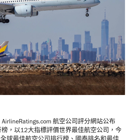
lineRatings.com 航空公司評分網站公布
排行榜，以12大指標評價世界最佳航空公司，今
4全球最佳航空公司排行榜、國泰排名和最佳