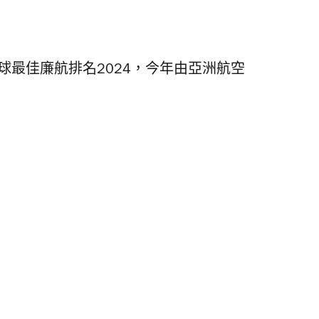
也公佈了全球最佳廉航排名2024，今年由亞洲航空