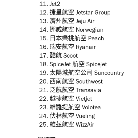
Jet2
捷星航空 Jetstar Group
濟州航空 Jeju Air
挪威航空 Norwegian
日本樂桃航空 Peach
瑞安航空 Ryanair
酷航 Scoot
SpiceJet 航空 Spicejet
太陽城航空公司 Suncountry
西南航空 Southwest
泛航航空 Transavia
越捷航空 Vietjet
維羅提航空 Volotea
伏林航空 Vueling
維茲航空 WizzAir