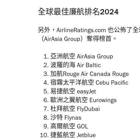
全球最佳廉航排名2024
另外，AirlineRatings.com 
（AirAsia Group）奪得榜首。
亞洲航空 AirAsia Group
波羅的海 Air Baltic
加航Rouge Air Canada Rouge
宿霧太平洋航空 Cebu Pacific
易捷航空 easyJet
歐洲之翼航空 Eurowings
杜拜航空 FlyDubai
沙特 Flynas
高爾航空 GOL
捷藍航空 Jetblue