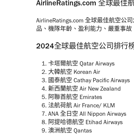
AirlineRatings.com
AirlineRatings.com 全球最
品、機隊年齡、盈利能力、嚴重事故
2024全球最佳航空公司排行
卡塔爾航空 Qatar Airways
大韓航空 Korean Air
國泰航空 Cathay Pacific Airways
新西蘭航空 Air New Zealand
阿聯酋航空 Emirates
法航荷航 Air France/ KLM
ANA 全日空 All Nippon Airways
阿提哈德航空 Etihad Airways
澳洲航空 Qantas