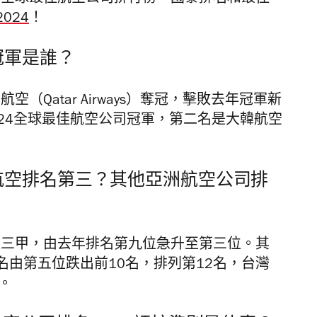
024
！
冠軍是誰？
（Qatar Airways）奪冠，擊敗去年冠軍新
）成為2024全球最佳航空公司冠軍，第二名是大韓航空
泰航空排名第三？其他亞洲航空公司排
入三甲，由去年排名第九位急升至第三位。其
由第五位跌出前10名，排列第12名，台灣
。