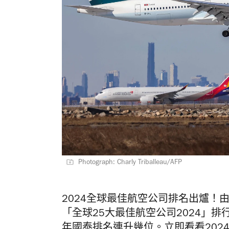
Photograph: Charly Triballeau/AFP
2024全球最佳航空公司排名出爐！由 Air
「全球25大最佳航空公司2024」
年國泰排名連升幾位。立即看看202