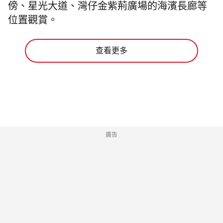
傍、星光大道、灣仔金紫荊廣場的海濱長廊等
位置觀賞。
查看更多
廣告