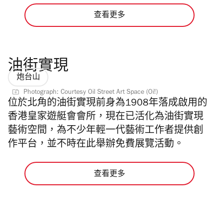
查看更多
油街實現
炮台山
Photograph: Courtesy Oil Street Art Space (Oi!)
位於北角的油街實現前身為1908年落成啟用的
香港皇家遊艇會會所，現在已活化為油街實現
藝術空間，為不少年輕一代藝術工作者提供創
作平台，並不時在此舉辦免費展覽活動。
查看更多