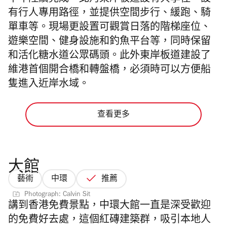
有行人專用路徑，並提供空間步行、緩跑、騎
單車等。現場更設置可觀賞日落的階梯座位、
遊樂空間、健身設施和釣魚平台等，同時保留
和活化糖水道公眾碼頭。此外東岸板道建設了
維港首個開合橋和轉盤橋，必須時可以方便船
隻進入近岸水域。
查看更多
大館
藝術
中環
推薦
Photograph: Calvin Sit
講到香港免費景點，中環大館一直是深受歡迎
的免費好去處，
這個紅磚建築群，吸引本地人