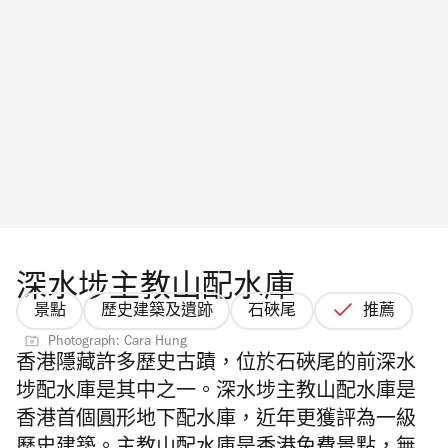
深水埗主教山配水庫
景點
歷史建築及遺跡
石硤尾
推薦
Photograph: Cara Hung
香港隱藏許多歷史古蹟，位於石硤尾的前深水
埗配水庫是其中之一
。深水埗主教山配水庫是
香港首個圓形地下配水庫，近年更獲評為一級