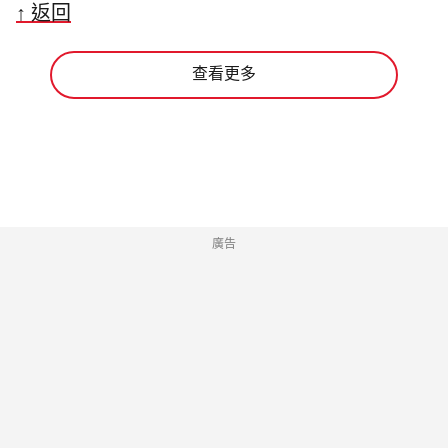
↑ 返回
查看更多
廣告