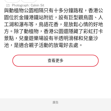
Photograph: Calvin Sit
與動植物公園相隔只有十多分鐘路程，香港公
園位於金鐘港鐵站附近，設有巨型觀鳥園、人
工湖和瀑布等，鳥語花香，是放鬆心情的好地
方。除了動植物，香港公園還隱藏了彩虹打卡
景點，兒童遊樂場設有半透明滑梯和兒童沙
池，是適合親子活動的放電好去處。
查看更多
廣告