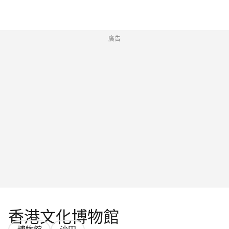
廣告
香港文化博物館