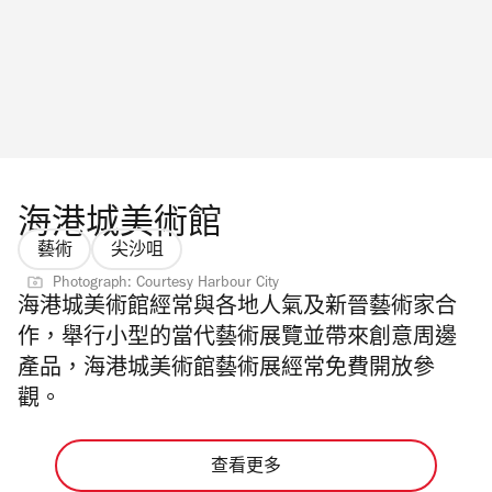
海港城美術館
藝術
尖沙咀
Photograph: Courtesy Harbour City
海港城美術館經常與各地人氣及新晉藝術家合
作，舉行小型的當代藝術展覽並帶來創意周邊
產品，海港城美術館藝術展經常免費開放參
觀。
查看更多