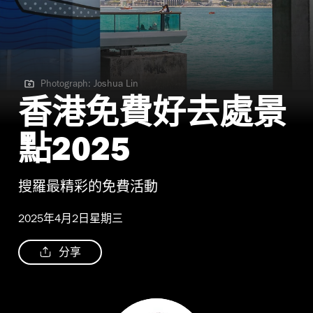
Photograph: Joshua Lin
Photograph: Joshua Lin
香港免費好去處景
點2025
搜羅最精彩的免費活動
2025年4月2日星期三
分享