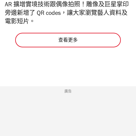
AR 擴增實境技術跟偶像拍照！雕像及巨星掌印
旁邊新增了 QR codes，讓大家瀏覽藝人資料及
電影短片。
查看更多
廣告