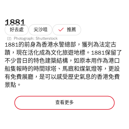
1881
好去處
尖沙咀
推薦
Photograph: Shutterstock
1881的前身為香港水警總部，獲列為法定古
蹟，現在活化成為文化旅遊地標。1881保留了
不少昔日的特色建築結構，如原本用作為港口
船隻報時的時間球塔、馬廐和煤氣燈等，更設
有免費展廳，是可以感受歷史氣息的香港免費
景點。
查看更多