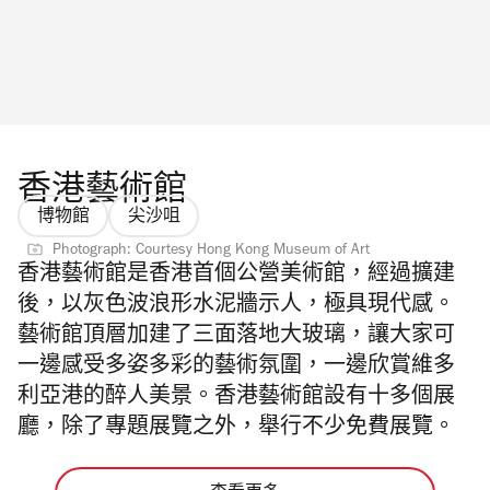
香港藝術館
博物館
尖沙咀
Photograph: Courtesy Hong Kong Museum of Art
香港藝術館是香港首個公營美術館，經過擴建
後，以灰色波浪形水泥牆示人，極具現代感。
藝術館頂層加建了三面落地大玻璃，讓大家可
一邊感受多姿多彩的藝術氛圍，一邊欣賞維多
利亞港的醉人美景。香港藝術館設有十多個展
廳，除了專題展覽之外，舉行不少免費展覽。