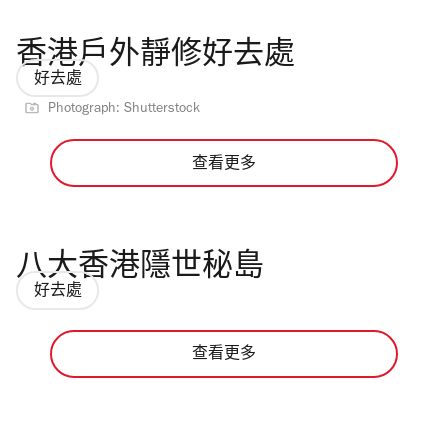
香港戶外靜修好去處
好去處
Photograph: Shutterstock
查看更多
八大香港隱世秘島
好去處
查看更多