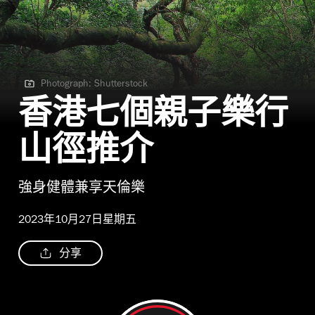
Photograph: Shutterstock
Photograph: Shutterstock
香港七個親子樂行
山徑推介
強身健體兼享天倫樂
2023年10月27日星期五
分享