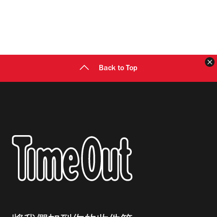
Back to Top