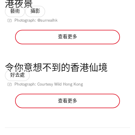
港夜景
藝術
攝影
Photograph: @surrealhk
查看更多
令你意想不到的香港仙境
好去處
Photograph: Courtesy Wild Hong Kong
查看更多