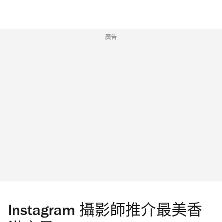
廣告
Instagram 攝影師推介最美香