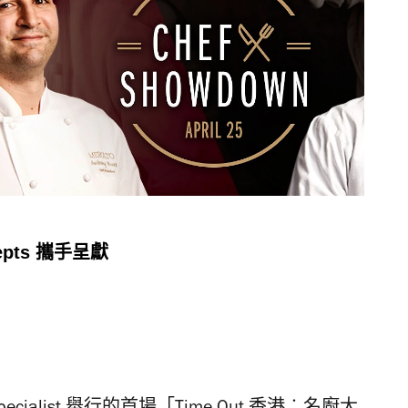
cepts 攜手呈獻