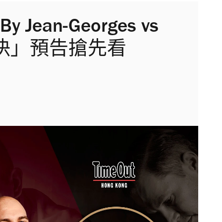
y Jean-Georges vs
對決」預告搶先看