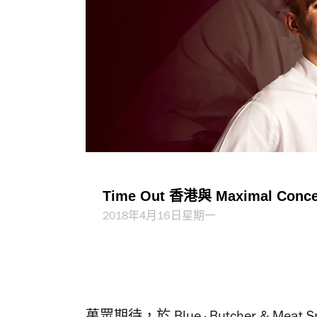
Time Out 香港與 Maximal Con
2018年4月16日星期一