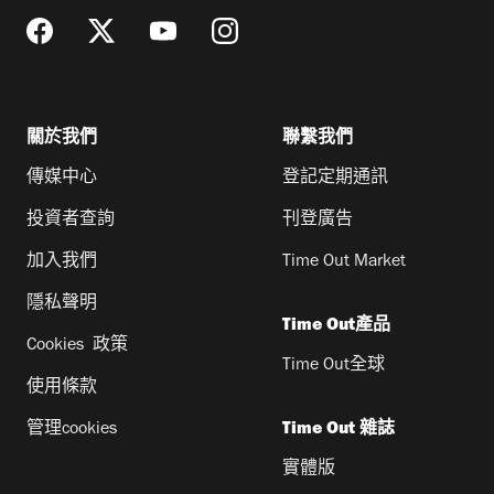
關於我們
聯繫我們
傳媒中心
登記定期通訊
投資者查詢
刊登廣告
加入我們
Time Out Market
隱私聲明
Time Out產品
Cookies 政策
Time Out全球
使用條款
管理cookies
Time Out 雜誌
實體版