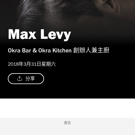
Max Levy
Okra Bar & Okra Kitchen 創辦人兼主廚
2018年3月31日星期六
分享
廣告