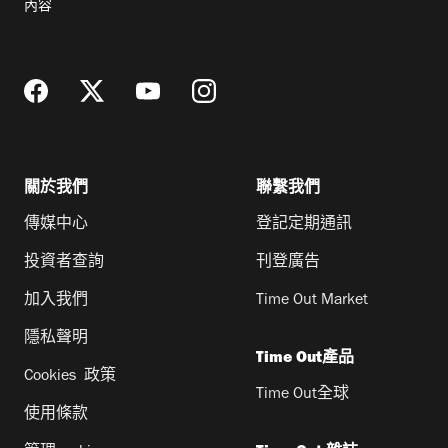
內容
地
址
關於我們
聯繫我們
傳媒中心
登記定期通訊
投資者查詢
刊登廣告
加入我們
Time Out Market
隱私聲明
Time Out產品
Cookies 政策
Time Out全球
使用條款