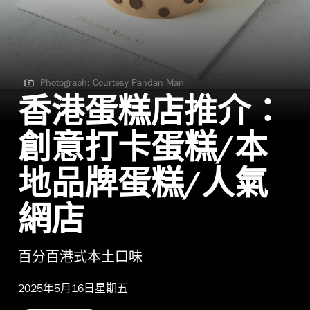
Photograph: Courtesy Pandan Man
Photograph: Courtesy Pandan Man
香港蛋糕店推介：
創意打卡蛋糕/本
地品牌蛋糕/人氣
網店
百分百港式本土口味
2025年5月16日星期五