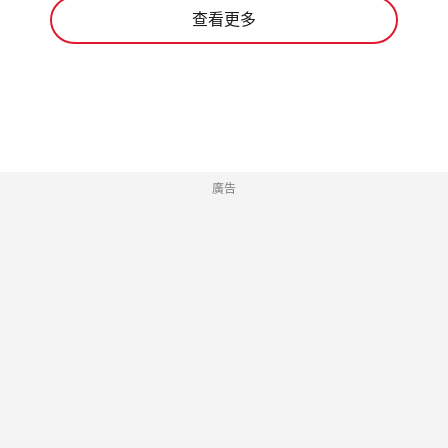
查看更多
廣告