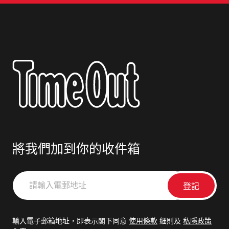
將我們加到你的收件箱
請
輸
入
電
輸入電子郵箱地址，即表示閣下同意
使用條款
細則及
私隱政策
郵