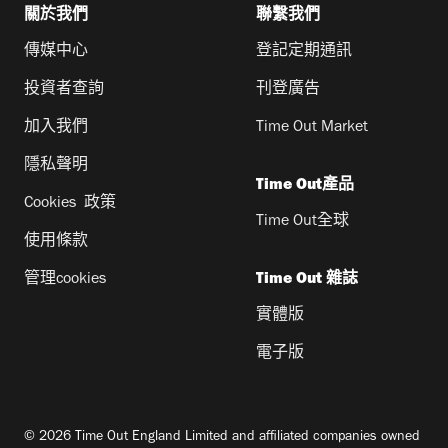
關於我們
聯繫我們
傳媒中心
登記定期通訊
投資者查詢
刊登廣告
加入我們
Time Out Market
隱私聲明
Time Out產品
Cookies 政策
Time Out全球
使用條款
管理cookies
Time Out 雜誌
實體版
電子版
© 2026 Time Out England Limited and affiliated companies owned