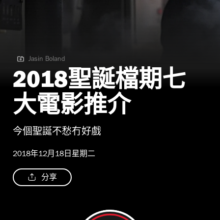
Jasin Boland
Jasin Boland
2018聖誕檔期七
大電影推介
今個聖誕不愁冇好戲
2018年12月18日星期二
分享