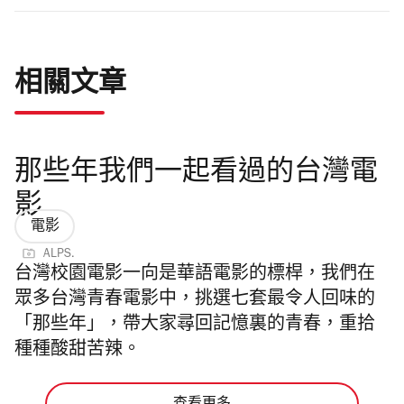
相關文章
那些年我們一起看過的台灣電
影
電影
ALPS.
台灣校園電影一向是華語電影的標桿，我們在
眾多台灣青春電影中，挑選七套最令人回味的
「那些年」，帶大家尋回記憶裏的青春，重拾
種種酸甜苦辣。