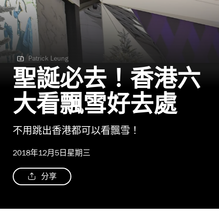
Patrick Leung
Patrick Leung
聖誕必去！香港六
大看飄雪好去處
不用跳出香港都可以看飄雪！
2018年12月5日星期三
分享