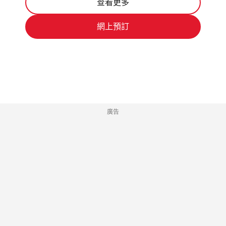
查看更多
網上預訂
廣告