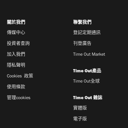
關於我們
聯繫我們
傳媒中心
登記定期通訊
投資者查詢
刊登廣告
加入我們
Time Out Market
隱私聲明
Time Out產品
Cookies 政策
Time Out全球
使用條款
管理cookies
Time Out 雜誌
實體版
電子版