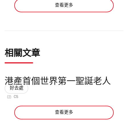
查看更多
相關文章
港產首個世界第一聖誕老人
好去處
CS
查看更多