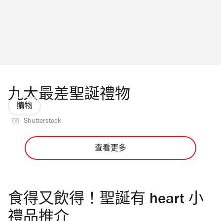
九大最差聖誕禮物
購物
Shutterstock
查看更多
食得又飲得！聖誕有 heart 小
禮品推介