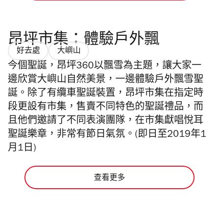
昂坪市集：體驗戶外飄
好去處
大嶼山
今個聖誕，昂坪360以飄雪為主題，讓大家一
邊欣賞大嶼山自然美景，一邊體驗戶外飄雪聖
誕。除了有纜車聖誕裝置，昂坪市集在指定時
段更設有市集，售賣不同特色的聖誕禮品，而
且他們邀請了不同表演團隊，在市集獻唱悅耳
聖誕樂章，非常有節日氣氛。(即日至2019年1
月1日)
查看更多