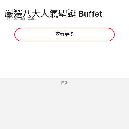
嚴選八大人氣聖誕 Buffet
Garden Cafe
查看更多
廣告