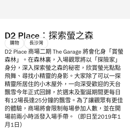
D2 Place：探索螢之森
購物
長沙灣
D2 Place 商場二期 The Garage 將會化身「賞螢
森林」。在森林裏，入場觀眾將以「探險家」
身分，深入探索螢之森的秘密，欣賞螢光點點
飛舞、尋找小精靈的身影。大家除了可以一探
精靈所居住的小木屋外，一向深受歡迎的天台
飄雪今年正式回歸，於週末及聖誕期間更每日
有12場長達25分鐘的飄雪。為了讓觀眾有更佳
的體驗，商場將會限制每場參加人數，並在開
場前兩小時派發入場手帶。（即日至2019年1
月1日）