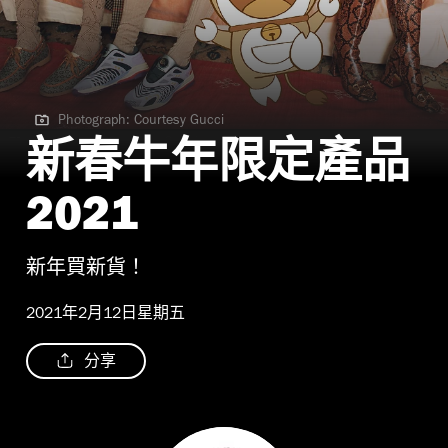
Photograph: Courtesy Gucci
Photograph: Courtesy Gucci
新春牛年限定產品
2021
新年買新貨！
2021年2月12日星期五
分享