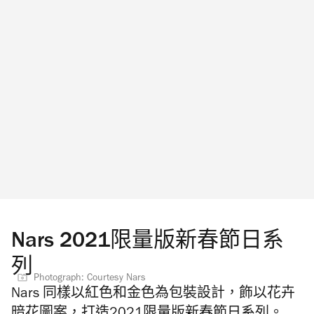
Nars 2021限量版新春節日系
列
Photograph: Courtesy Nars
Nars 同樣以紅色和金色為包裝設計，飾以花卉