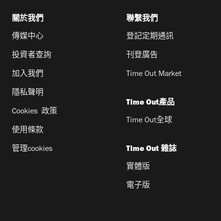
關於我們
聯繫我們
傳媒中心
登記定期通訊
投資者查詢
刊登廣告
加入我們
Time Out Market
隱私聲明
Time Out產品
Cookies 政策
Time Out全球
使用條款
管理cookies
Time Out 雜誌
實體版
電子版