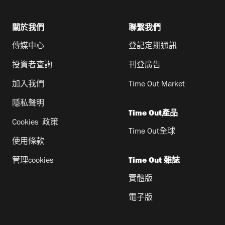
關於我們
聯繫我們
傳媒中心
登記定期通訊
投資者查詢
刊登廣告
加入我們
Time Out Market
隱私聲明
Time Out產品
Cookies 政策
Time Out全球
使用條款
管理cookies
Time Out 雜誌
實體版
電子版