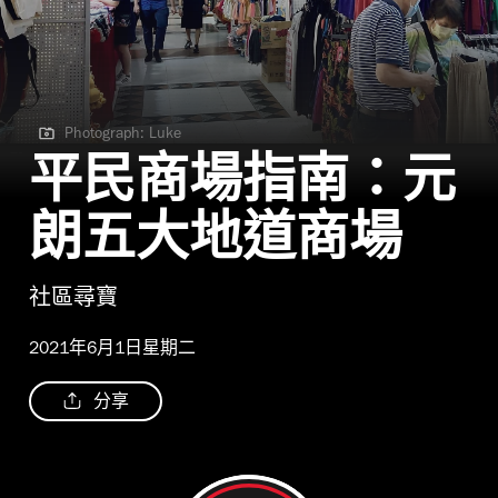
Photograph: Luke
Photograph: Luke
平民商場指南：元
朗五大地道商場
社區尋寶
2021年6月1日星期二
分享