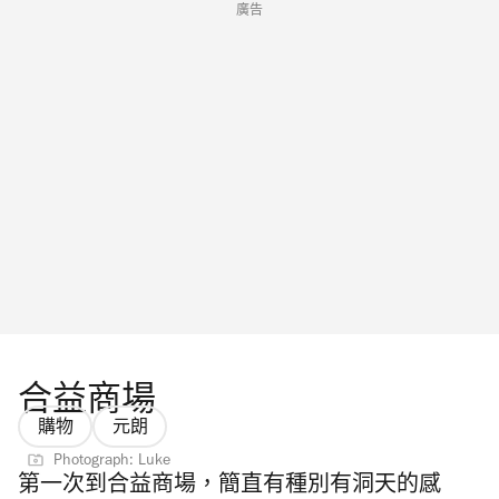
廣告
合益商場
購物
元朗
Photograph: Luke
第一次到合益商場，簡直有種別有洞天的感