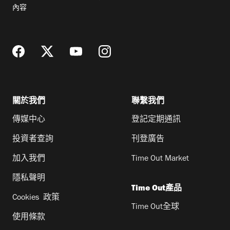
郵
內容
地
址
關於我們
聯繫我們
傳媒中心
登記定期通訊
投資者查詢
刊登廣告
加入我們
Time Out Market
隱私聲明
Time Out產品
Cookies 政策
Time Out全球
使用條款