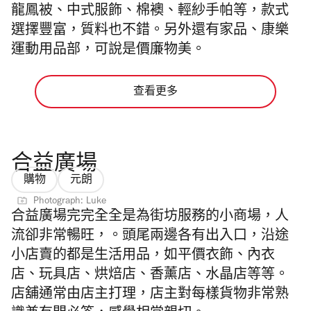
龍鳳被、中式服飾、棉襖、輕紗手帕等，款式
選擇豐富，質料也不錯。另外還有家品、康樂
運動用品部，可說是價廉物美。
查看更多
合益廣場
購物
元朗
Photograph: Luke
合益廣場完完全全是為街坊服務的小商場，人
流卻非常暢旺，。頭尾兩邊各有出入口，沿途
小店賣的都是生活用品，如平價衣飾、內衣
店、玩具店、烘焙店、香薰店、水晶店等等。
店舖通常由店主打理，店主對每樣貨物非常熟