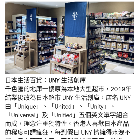
日本生活百貨：UNY 生活創庫
千色匯的地庫一樓原為本地大型超市，2019年
結業後改為日本超市 UNY 生活創庫，店名 UNY
由「Unique」、「United」、「Unity」、
「Universal」及「Unified」五個英文單字組合
而成，理念注重獨特性。香港人喜歡日本產品
的程度可謂瘋狂，每到假日 UNY 擠擁得水洩不