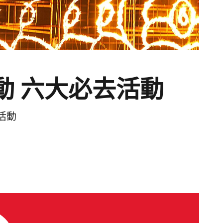
活動 六大必去活動
活動