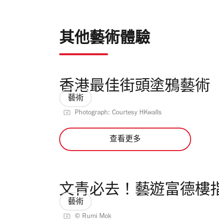
其他藝術體驗
香港最佳街頭塗鴉藝術
藝術
Photograph: Courtesy HKwalls
查看更多
文青必去！藝遊富德樓
藝術
© Rumi Mok