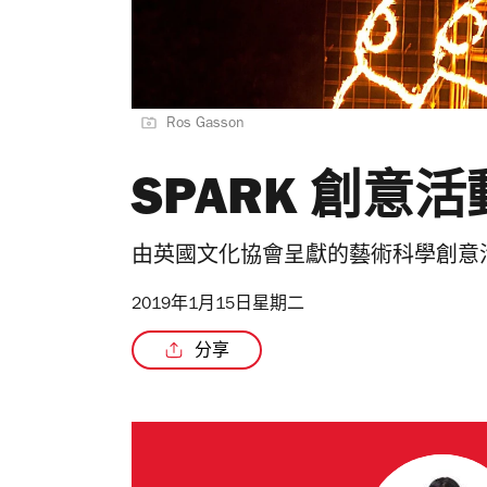
Ros Gasson
SPARK 創意
由英國文化協會呈獻的藝術科學創意
2019年1月15日星期二
分享