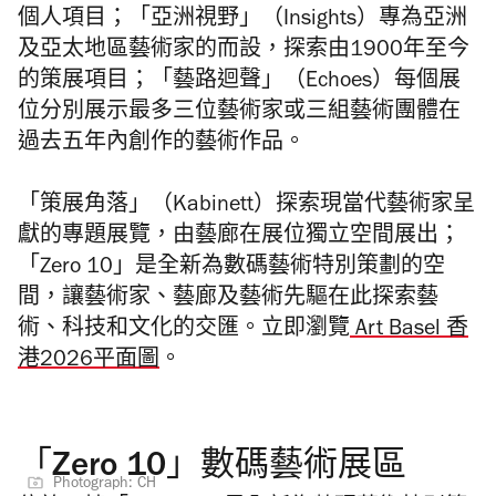
個人項目；「亞洲視野」（Insights）專為亞洲
及亞太地區藝術家的而設，探索由1900年至今
的策展項目；「藝路迴聲」（Echoes）每個展
位分別展示最多三位藝術家或三組藝術團體在
過去五年內創作的藝術作品。
「策展角落」（Kabinett）探索現當代藝術家呈
獻的專題展覽，由藝廊在展位獨立空間展出；
「Zero 10」是全新為數碼藝術特別策劃的空
間，讓藝術家、藝廊及藝術先驅在此探索藝
術、科技和文化的交匯。立即瀏覽
Art Basel 香
港2026平面圖
。
「Zero 10」數碼藝術展區
Photograph: CH