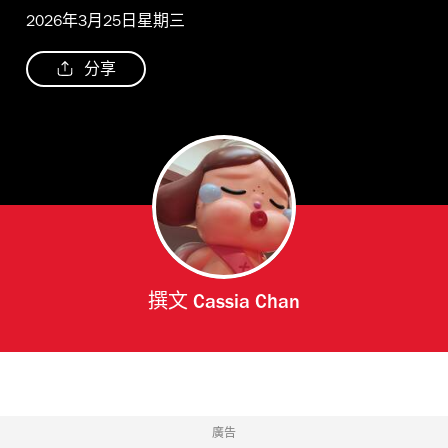
2026年3月25日星期三
分享
撰文
Cassia Chan
廣告