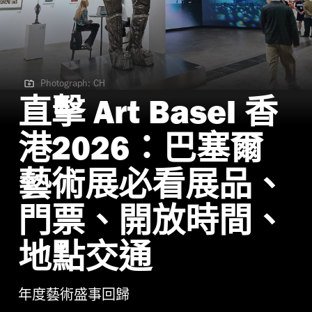
Photograph: CH
Photograph: CH
直擊 Art Basel 香
港2026：巴塞爾
藝術展必看展品、
門票、開放時間、
地點交通
年度藝術盛事回歸