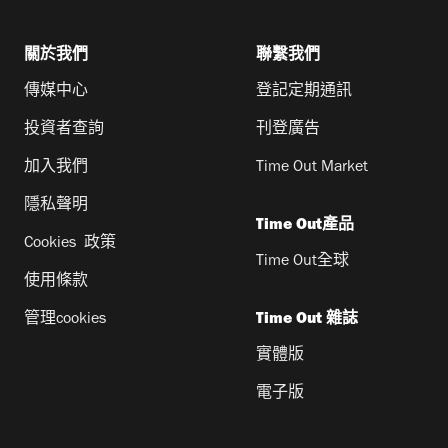
關於我們
聯繫我們
傳媒中心
登記定期通訊
投資者查詢
刊登廣告
加入我們
Time Out Market
隱私聲明
Time Out產品
Cookies 政策
Time Out全球
使用條款
管理cookies
Time Out 雜誌
實體版
電子版