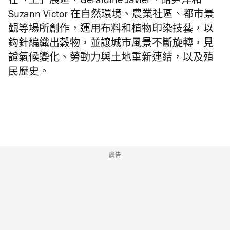
在「土」展區，Geraldine Javier、胡尹萍和
Suzann Victor 在自然環境、農業社區、都市景
觀等場所創作，運用布料和植物印染技藝，以
鈎針編織出穀物，並讓城市風景不斷旋轉，見
證氣候變化、勞動力與土地重新連結，以及殖
民歷史。
廣告