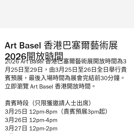
Art Basel 香港巴塞爾藝術展
2026開放時間
2026 Art Basel 香港巴塞爾藝術展開放時間為3
月25日至29日，由3月25日至26日全日舉行貴
賓預展，最後入場時間為展會完結前30分鐘。
立即瀏覽 Art Basel 香港開放時間。
貴賓時段（只限獲邀請人士出席）
3月25日 12pm-8pm（貴賓預展3pm起）
3月26日 12pm-4pm
3月27日 12pm-2pm