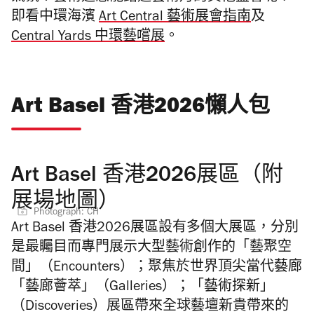
即看中環海濱
Art Central 藝術展會指南
及
Central Yards 中環藝嚐展
。
Art Basel 香港2026懶人包
Art Basel 香港2026展區（附
展場地圖）
Photograph: CH
Art Basel 香港2026展區設有多個大展區，分別
是最矚目而專門展示大型藝術創作的「藝聚空
間」（Encounters）；聚焦於世界頂尖當代藝廊
「藝廊薈萃」（Galleries）；「藝術探新」
（Discoveries）展區帶來全球藝壇新貴帶來的