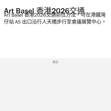
Art Basel 香港2026交通
Art Basel 香港2026交通前往方法，可在港鐵灣
仔站 A5 出口沿行人天橋步行至會議展覽中心。
廣告