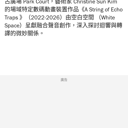
古廣場 Park Court，藝術家 Christine Sun Kim
的場域特定數碼動畫裝置作品《A String of Echo
Traps 》（2022-2026）由空白空間 （White
Space）呈獻融合聲音創作，深入探討迴響與轉
譯的微妙關係。
廣告