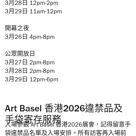
3月28日 12pm-2pm
3月29日 11am-12pm
開幕之夜
3月26日 4pm-8pm
公眾開放日
3月27日 2pm-8pm
3月28日 2pm-8pm
3月29日 12pm-6pm
Art Basel 香港2026違禁品及
手袋寄存服務
入場參觀 Art Basel 香港2026展會，記得留意手
袋違禁品名單及入場安排。所有訪客再入場前