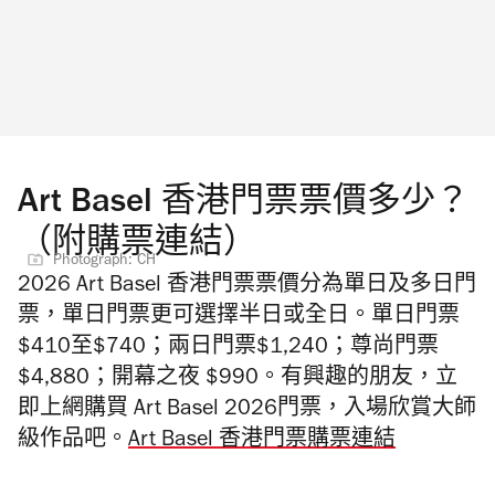
Art Basel 香港門票票價多少？
（附購票連結）
Photograph: CH
2026 Art Basel 香港門票票價分為單日及多日門
票，單日門票更可選擇半日或全日。單日門票
$410至$740；兩日門票$1,240；尊尚門票
$4,880；開幕之夜 $990。
有興趣的朋友，立
即上網購買 Art Basel 2026門票，入場欣賞大師
級作品吧。
Art Basel 香港門票購票連結