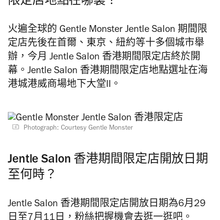
限定店地點在哪裏？
火遍全球的 Gentle Monster Jentle Salon 期間限
定店先後在首爾、東京、紐約等十多個城市舉
辦，今月 Jentle Salon 香港期間限定店終於開
幕。Jentle Salon 香港期間限定店地點選址在海
港城港威商場地下大堂II。
Photograph: Courtesy Gentle Monster
Jentle Salon 香港期間限定店開放日期
至何時？
Jentle Salon 香港期間限定店開放日期為6月29
日至7月11日，粉絲把握機會去逛一逛吧。