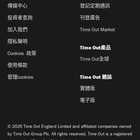
傳媒中心
登記定期通訊
投資者查詢
刊登廣告
加入我們
Time Out Market
隱私聲明
Time Out產品
Cookies 政策
Time Out全球
使用條款
管理cookies
Time Out 雜誌
實體版
電子版
© 2026 Time Out England Limited and affiliated companies owned
by Time Out Group Plc. All rights reserved. Time Out is a registered