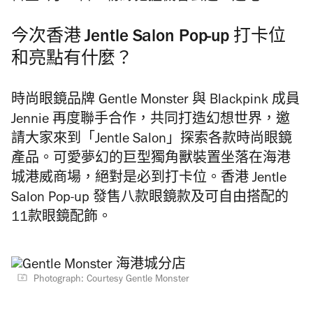
今次香港 Jentle Salon Pop-up 打卡位
和亮點有什麼？
時尚眼鏡品牌 Gentle Monster 與 Blackpink 成員
Jennie 再度聯手合作，共同打造幻想世界，邀
請大家來到「Jentle Salon」探索各款時尚眼鏡
產品。可愛夢幻的巨型獨角獸裝置坐落在海港
城港威商場，絕對是必到打卡位。香港 Jentle
Salon Pop-up 發售八款眼鏡款及可自由搭配的
11款眼鏡配飾。
Photograph: Courtesy Gentle Monster