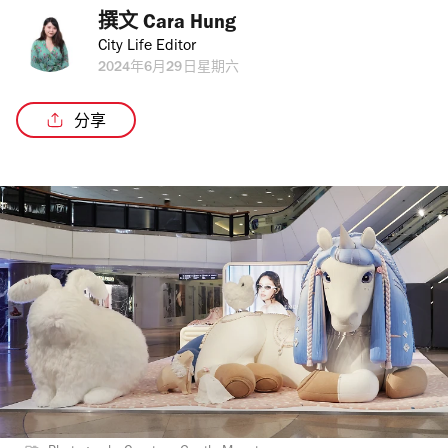
撰文 
Cara Hung
City Life Editor
2024年6月29日星期六
分享