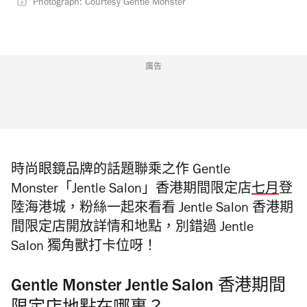
Photograph: Courtesy Gentle Monster
廣告
時尚眼鏡品牌的話題聯乘之作 Gentle
Monster「Jentle Salon」香港期間限定店
七月
登
陸海港城，粉絲一起來看看
Jentle Salon 香港期
間限定店開放詳情和地點，別錯過
Jentle
Salon
獨角獸打卡位呀！
Gentle Monster Jentle Salon 香港期間