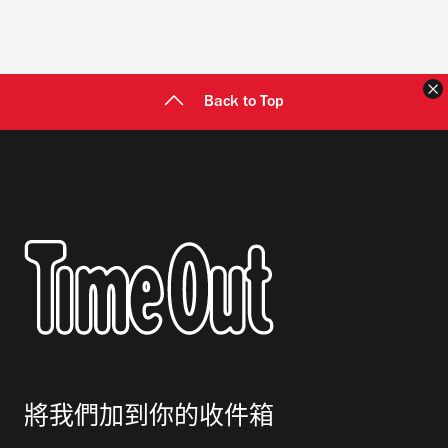
Back to Top
將我們加到你的收件箱