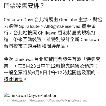
門票發售安排？
Chiikawa Days 台北特展由 Omolabo 主辦，與協
力夥伴 Spiralcute、AllRightsReserved 攜手舉
行，台北站按照 Chiikawa 香港特展的規模打
造，帶來互動裝置，並特別設計全新 Chiikawa
台灣夜市主題展區和周邊產品。
今次 Chiikawa 台北展覽門票發售首波「特典套
票」，在5月23日中午12時搶先開售及預約；
一般全票將於6月6日中午12時起開售及預約，
按此購票
。
Photograph: Photograph: ©Nagano/AllRightsReserved