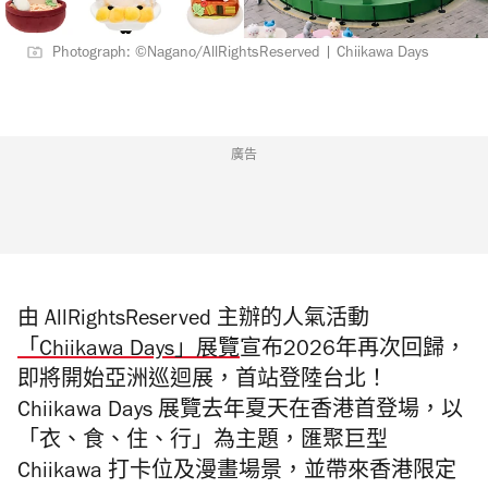
Photograph: ©Nagano/AllRightsReserved | Chiikawa Days
廣告
由 AllRightsReserved 主辦的人氣活動
「Chiikawa Days」展覽
宣布2026年再次回歸，
即將開始亞洲巡迴展，首站登陸台北！
Chiikawa Days 展覽去年夏天在香港首登場，以
「衣、食、住、行」為主題，匯聚巨型
Chiikawa 打卡位及漫畫場景，並帶來香港限定