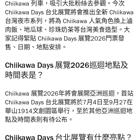
Chiikawa 列車，吸引大批粉絲去參觀。今次
Chiikawa Days 台北展覽將會推出全新 Chiikawa
台灣夜市系列，將為 Chiikawa 人氣角色換上滷
肉飯、地瓜球、珍珠奶茶等台灣美食造型。大
家記得緊貼 Chiikawa Days 展覽2026門票發
售、日期、地點安排。
Chiikawa Days 展覽2026巡迴地點及
時間表是？
Chiikawa 展覽2026年將會展開亞洲巡迴，首站
Chiikawa Days 台北展覽將於7月4日至9月27在
華山1914文創園區舉行，至於其他亞洲巡迴地
點及時間表則有待公布。
Chiikawa Days 台北展覽有什麼亮點？