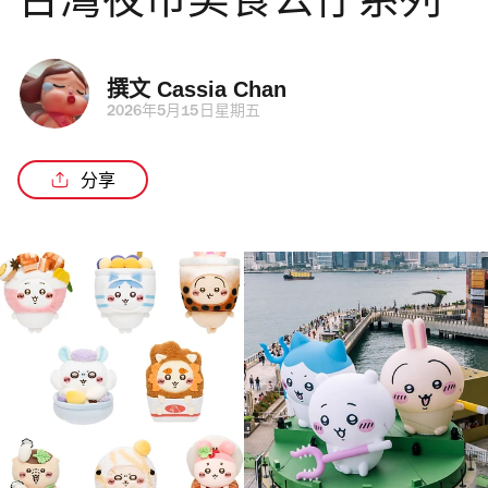
台灣夜市美食公仔系列
撰文 
Cassia Chan
2026年5月15日星期五
分享