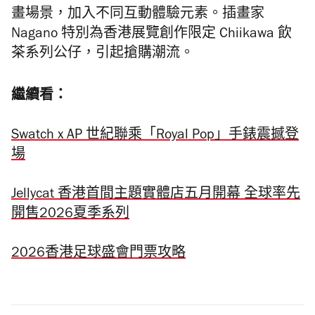
畫場景，加入不同互動體驗元素。插畫家
Nagano 特別為香港展覽創作限定 Chiikawa 飲
茶系列公仔，引起搶購潮流。
繼續看：
Swatch x AP 世紀聯乘「Royal Pop」手錶震撼登
場
Jellycat 香港首間主題實體店五月開幕 全球率先
開售2026夏季系列
2026香港足球盛會門票攻略