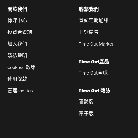
關於我們
聯繫我們
傳媒中心
登記定期通訊
投資者查詢
刊登廣告
加入我們
Time Out Market
隱私聲明
Time Out產品
Cookies 政策
Time Out全球
使用條款
管理cookies
Time Out 雜誌
實體版
電子版