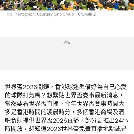
Photograph: Courtesy Sino Group | Citywalk 2
廣告
世界盃2026開鑼，香港球迷準備好為自己心愛
的球隊打氣嗎？想緊貼世界盃賽事最新消息，
當然要看世界盃直播。今年世界盃賽事時間大
多是香港時間的凌晨時分，多個香港商場及酒
吧食肆提供世界盃2026直播，部分更推出24小
時開放，想知道2026世界盃免費直播地點或是