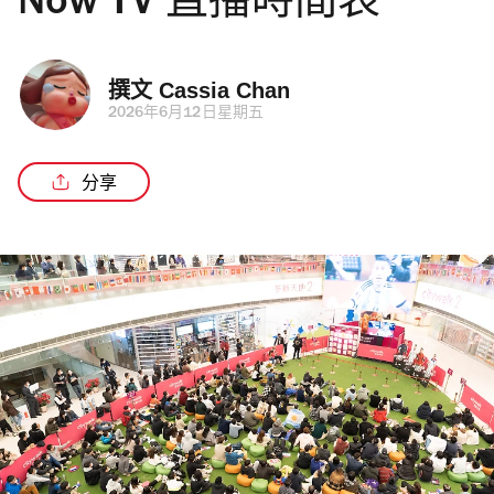
Now TV 直播時間表
撰文 
Cassia Chan
2026年6月12日星期五
分享