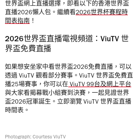
世界盃網上直播選擇，即看以下的香港世界盃
直播2026懶人包。繼續看
2026世界杯賽程時
間表指南
！
2026世界盃直播電視頻道：ViuTV 世
界盃免費直播
如果想安坐家中看世界盃2026免費直播，可以
透過 ViuTV 觀看部分賽事。ViuTV 世界盃免費直
播25場賽事，你可以在
ViuTV 99台及網上平台
與大家看揭幕戰小組賽到決賽，一起見證世界
盃2026冠軍誕生。立即瀏覽
ViuTV 世界盃直播
時間表。
Photograph: Courtesy ViuTV