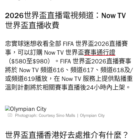
2026世界盃直播電視頻道：Now TV
世界盃直播收費
忠實球迷想收看全部 FIFA 世界盃2026直播賽
事，可以訂購
Now TV 世界盃
賽事通行證
（$580至$980）。FIFA 世界盃2026直播賽事
將於 Now TV 頻道616、頻道617、頻道618及/
或頻道619播放，在 Now TV 服務上提供點播重
溫則計劃將於相關賽事直播後24小時內上架。
Photograph: Courtesy Sino Malls
Olympian City
世界盃直播香港好去處推介有什麼？