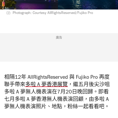
Photograph: Courtesy AllRightsReserved/Fujiko Pro
廣告
相隔12年 AllRightsReserved 與 Fujiko Pro 再度
聯手帶來
多啦 A 夢香港展覽
，繼五月後尖沙咀
多啦 A 夢無人機表演在7月20日晚回歸。即看
七月多啦 A 夢香港無人機表演回顧，由多啦 A
夢無人機表演照片、地點，粉絲一起看看吧。