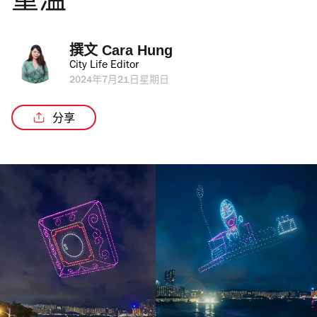
重溫
撰文 
Cara Hung
City Life Editor
2024年7月21日星期日
分享