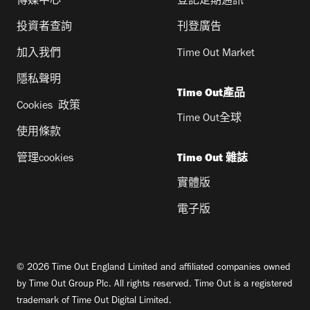
傳媒中心
登記定期通訊
投資者查詢
刊登廣告
加入我們
Time Out Market
隱私聲明
Time Out產品
Cookies 政策
Time Out全球
使用條款
管理cookies
Time Out 雜誌
實體版
電子版
© 2026 Time Out England Limited and affiliated companies owned
by Time Out Group Plc. All rights reserved. Time Out is a registered
trademark of Time Out Digital Limited.