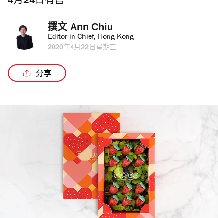
4月24日有售
撰文 
Ann Chiu
Editor in Chief, Hong Kong
2020年4月22日星期三
分享