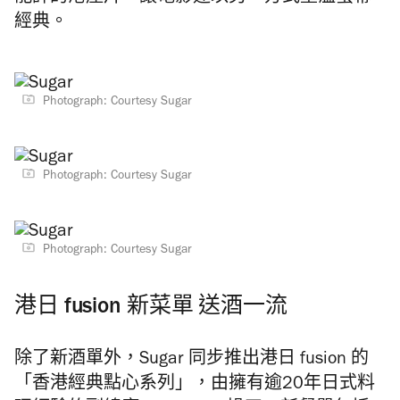
經典。
Photograph: Courtesy Sugar
Photograph: Courtesy Sugar
Photograph: Courtesy Sugar
港日 fusion 新菜單 送酒一流
除了新酒單外，Sugar 同步推出港日 fusion 的
「香港經典點心系列」，由擁有逾20年日式料