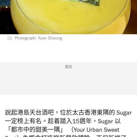
Photograph: Yuen Cheung
廣告
說起港島天台酒吧，位於太古香港東隅的 Sugar
一定榜上有名。趁着踏入15週年，Sugar 以
「都市中的甜美一隅」 （Your Urban Sweet