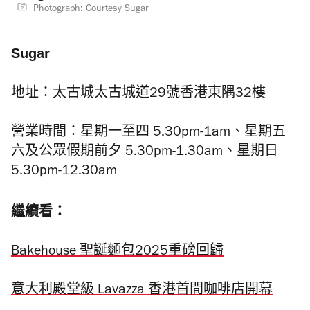
Photograph: Courtesy Sugar
Sugar
地址：
太古城太古城道29號香港東隅32樓
營業時間：星期一至四 5.30pm-1am、星期五
六及公眾假期前夕 5.30pm-1.30am、星期日
5.30pm-12.30am
繼續看：
Bakehouse 聖誕麵包2025重磅回歸
意大利殿堂級 Lavazza 香港首間咖啡店開幕