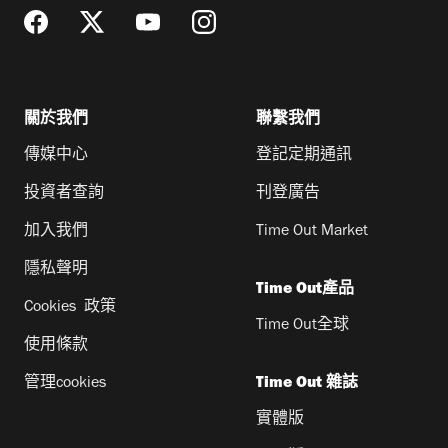
關於我們
聯繫我們
傳媒中心
登記定期通訊
投資者查詢
刊登廣告
加入我們
Time Out Market
隱私聲明
Time Out產品
Cookies 政策
Time Out全球
使用條款
管理cookies
Time Out 雜誌
實體版