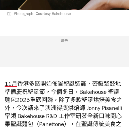
Photograph: Courtesy Bakehouse
廣告
11月
香港多區開始佈置聖誕裝飾，密鑼緊鼓地
準備慶祝聖誕節。今個冬日，Bakehouse 聖誕
麵包2025重磅回歸，除了多款聖誕烘焙美食之
外，今次請來了澳洲得獎烘焙師 Jonny Pisanelli
率領 Bakehouse R&D 工作室研發全新口味開心
果聖誕麵包（Panettone），在聖誕傳統美食之