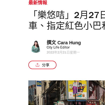
最新情報
「樂悠咭」2月27
車、指定紅色小巴
撰文 
Cara Hung
City Life Editor
2022年2月21日星期一
分享