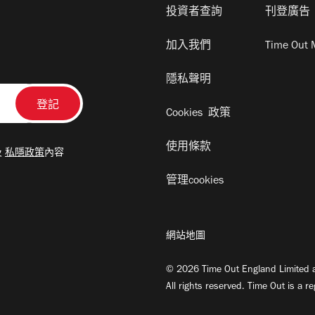
投資者查詢
刊登廣告
加入我們
Time Out 
隱私聲明
Cookies 政策
使用條款
及
私隱政策
內容
管理cookies
網站地圖
© 2026 Time Out England Limited a
All rights reserved. Time Out is a r