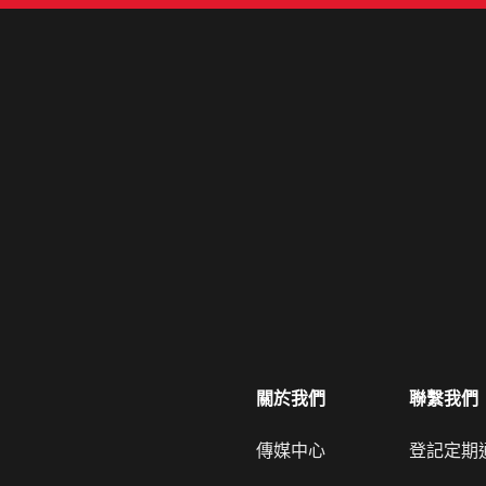
關於我們
聯繫我們
傳媒中心
登記定期