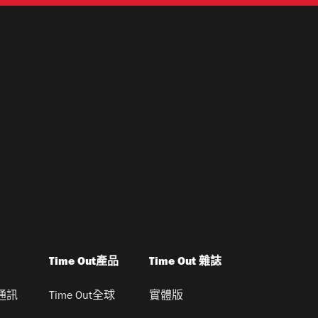
Time Out產品
Time Out 雜誌
通訊
Time Out全球
實體版