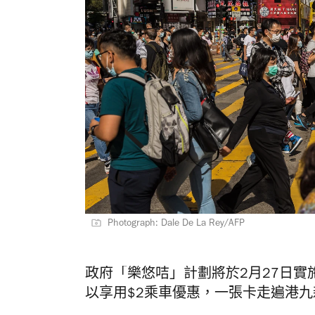
Photograph: Dale De La Rey/AFP
政府「樂悠咭」計劃將於2月27日實
以享用$2乘車優惠，一張卡走遍港