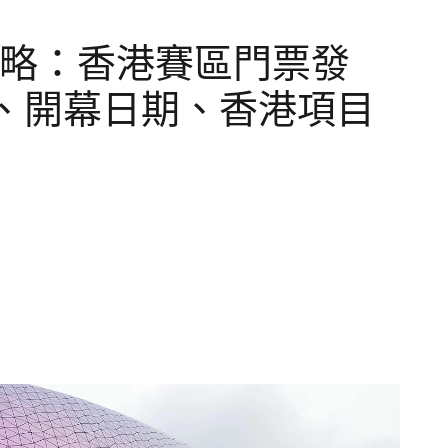
攻略：香港賽區門票發
、開幕日期、香港項目