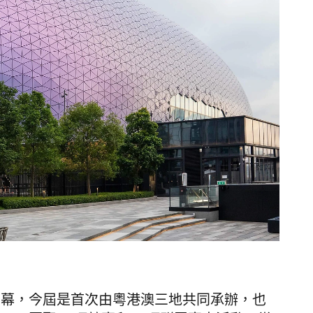
開幕，今屆是首次由粵港澳三地共同承辦，也