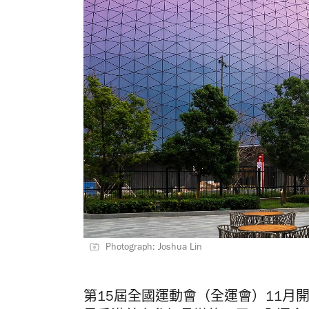
Photograph: Joshua Lin
第15屆全國運動會（全運會）11月