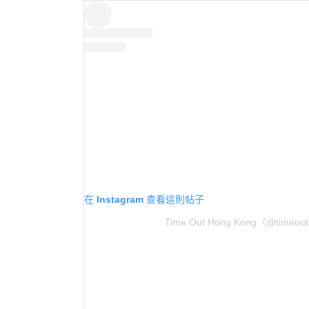
在 Instagram 查看這則帖子
Time Out Hong Kong（@tim