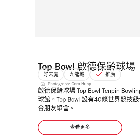
Top Bowl 啟德保齡球場
好去處
九龍城
推薦
Photograph: Cara Hung
啟德保齡球場 Top Bowl Tenpin 
球館。Top Bowl 設有40條世界競
合朋友聚會。
查看更多