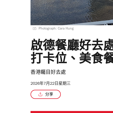
Photograph: Cara Hung
啟德餐廳好去處
打卡位、美食
香港矚目好去處
2026年7月22日星期三
分享