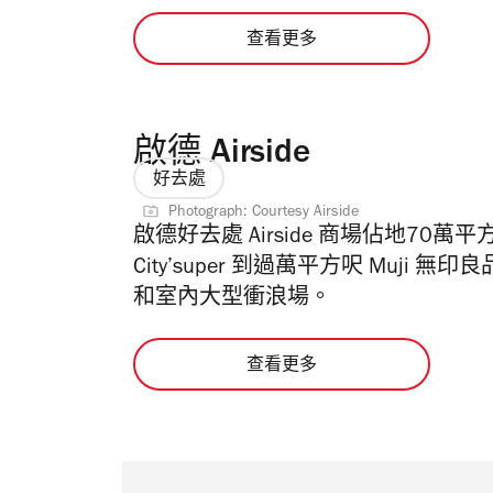
查看更多
啟德 Airside
好去處
Photograph: Courtesy Airside
啟德好去處 Airside 商場佔地7
City’super 到過萬平方呎 Muji 無
和室內大型衝浪場。
查看更多