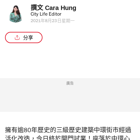
撰文 
Cara Hung
City Life Editor
2021年8月23日星期一
分享
廣告
擁有逾80年歷史的三級歷史建築中環街市經過