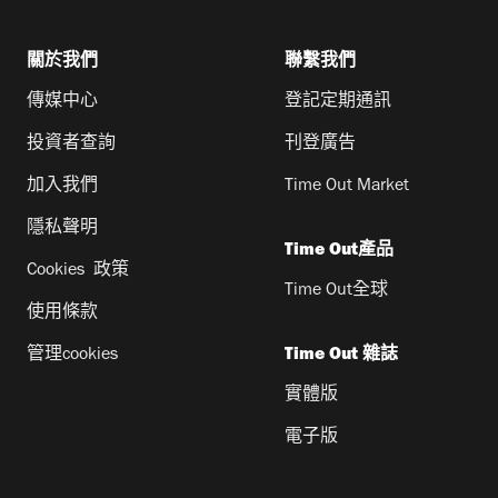
關於我們
聯繫我們
傳媒中心
登記定期通訊
投資者查詢
刊登廣告
加入我們
Time Out Market
隱私聲明
Time Out產品
Cookies 政策
Time Out全球
使用條款
管理cookies
Time Out 雜誌
實體版
電子版