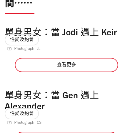
間⋯⋯
單身男女：當 Jodi 遇上 Keir
性愛及約會
Photograph: JL
查看更多
單身男女：當 Gen 遇上
Alexander
性愛及約會
Photograph: CS