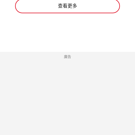
查看更多
廣告