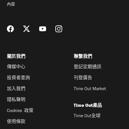
郵
內容
地
址
關於我們
聯繫我們
傳媒中心
登記定期通訊
投資者查詢
刊登廣告
加入我們
Time Out Market
隱私聲明
Time Out產品
Cookies 政策
Time Out全球
使用條款