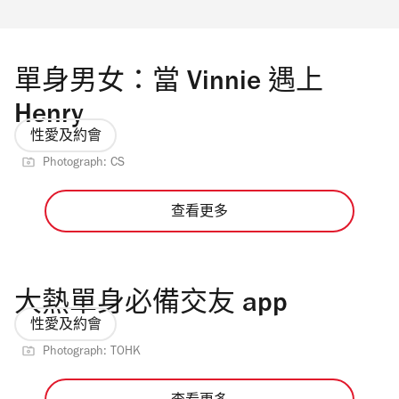
單身男女：當 Vinnie 遇上
Henry
性愛及約會
Photograph: CS
查看更多
大熱單身必備交友 app
性愛及約會
Photograph: TOHK