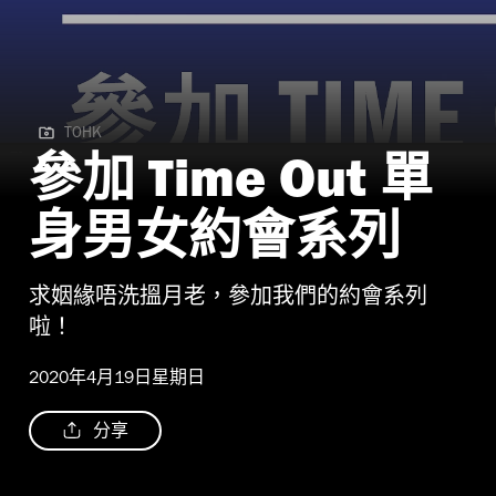
TOHK
TOHK
參加 Time Out 單
身男女約會系列
求姻緣唔洗搵月老，參加我們的約會系列
啦！
2020年4月19日星期日
分享