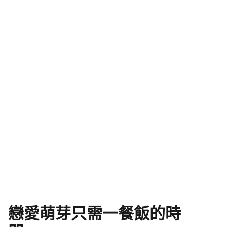
戀愛萌芽只需一餐飯的時