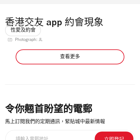
香港交友 app 約會現象
性愛及約會
Photograph: JL
查看更多
令你翹首盼望的電郵
馬上訂閱我們的定期通訊，緊貼城中最新情報
請