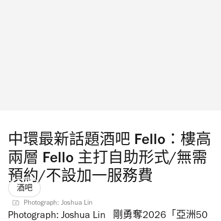
中環最新話題酒吧 Fello：樓高
兩層 Fello 主打自助形式/無需
預約/不設加一服務費
酒吧
Photograph: Joshua Lin
Photograph: Joshua Lin 剛勇奪2026「亞洲50