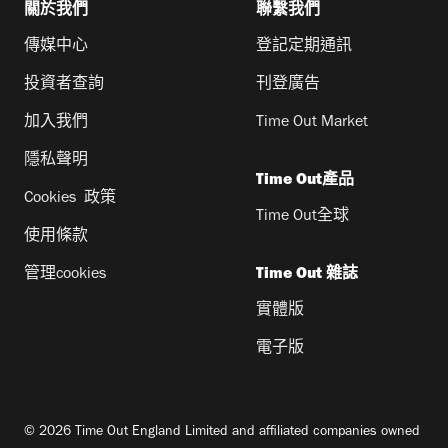
關於我們
聯繫我們
傳媒中心
登記定期通訊
投資者查詢
刊登廣告
加入我們
Time Out Market
隱私聲明
Time Out產品
Cookies 政策
Time Out全球
使用條款
管理cookies
Time Out 雜誌
實體版
電子版
© 2026 Time Out England Limited and affiliated companies owned