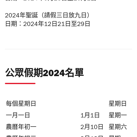
2024年聖誕（請假三日放九日）
日期：2024年12日21日至29日
公眾假期2024名單
每個星期日
星期日
一月一日
1月1日
星期一
農曆年初一
2月10日
星期六