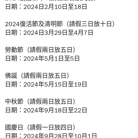
日期：2024日2月10日至18日
2024復活節及清明節（請假三日放十日）
日期：2024日3月29日至4月7日
勞動節（請假兩日放五日）
日期：2024年5月1日至5日
佛誕（請假兩日放五日）
日期：2024年5月15日至19日
中秋節（請假兩日放五日）
日期：2024年9月18日至22日
國慶日（請假一日放四日）
日期：2024年9月28日至10月1日