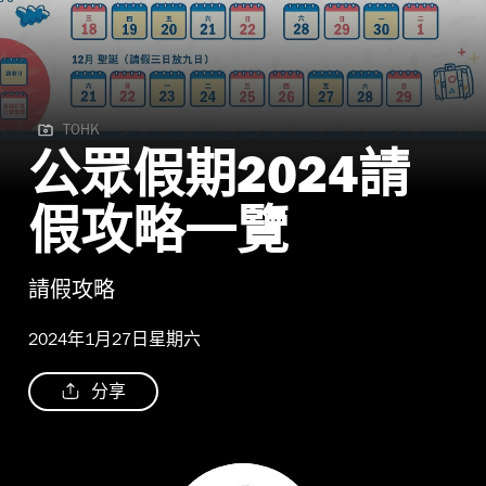
TOHK
TOHK
公眾假期2024請
假攻略一覽
請假攻略
2024年1月27日星期六
分享