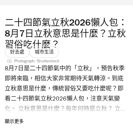
二十四節氣立秋2026懶人包：
8月7日立秋意思是什麼？立秋
習俗吃什麼？
好去處
城市生活
Photograph: Shutterstock
8月7日是二十四節氣中的「立秋」，預告秋季
即將來臨，相信大家非常期待天氣轉涼。到底
立秋意思是什麼，傳統習俗又要吃什麼呢？即
看二十四節氣立秋2026懶人包，注意天氣變
化。 立秋意思是什麼？每年何時是立秋？ 立秋
是二十四節氣中第13個節氣，為每年8月7日或
8日。「立」有開始的意思，「立秋」預示夏日