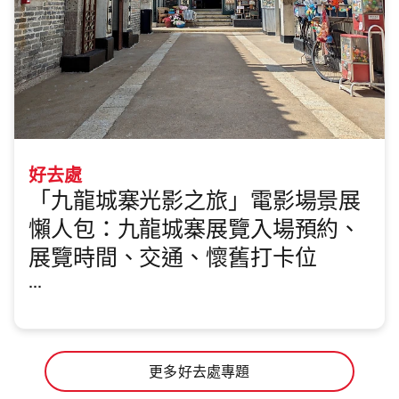
好去處
「九龍城寨光影之旅」電影場景展
懶人包：九龍城寨展覽入場預約、
展覽時間、交通、懷舊打卡位
...
更多好去處專題