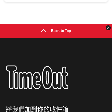
Back to Top
將我們加到你的收件箱