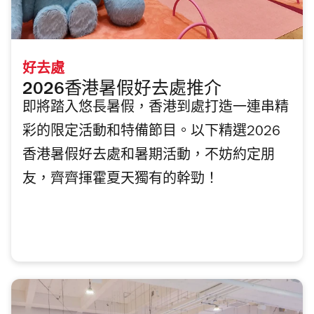
好去處
2026香港暑假好去處推介
即將踏入悠長暑假，香港到處打造一連串精
彩的限定活動和特備節目。以下精選2026
香港暑假好去處和暑期活動，不妨約定朋
友，齊齊揮霍夏天獨有的幹勁！