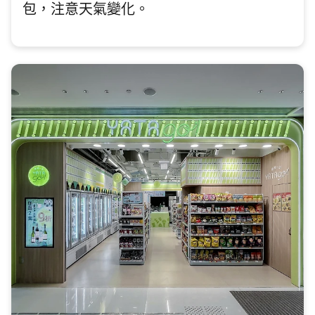
包，注意天氣變化。