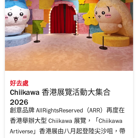
好去處
Chiikawa 香港展覽活動大集合
2026
創意品牌 AllRightsReserved（ARR）再度在
香港舉辦大型 Chiikawa 展覽，「Chiikawa
Artiverse」香港展由八月起登陸尖沙咀，帶