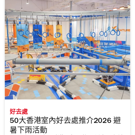
好去處
50大香港室內好去處推介2026 避
暑下雨活動