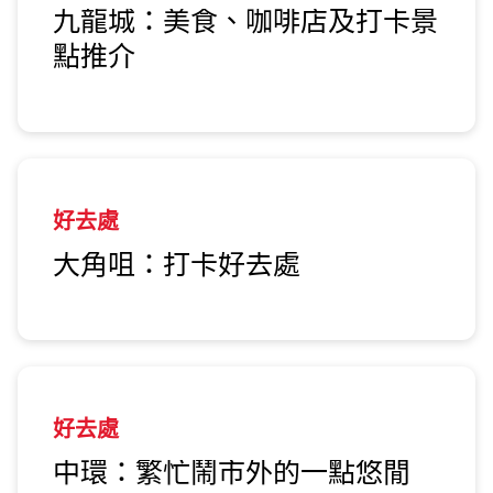
九龍城：美食、咖啡店及打卡景
點推介
好去處
大角咀：打卡好去處
好去處
中環：繁忙鬧市外的一點悠閒