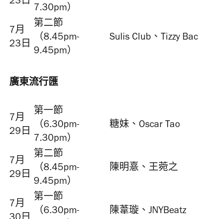
23日
7.30pm）
第二節
7月
（8.45pm-
Sulis Club、Tizzy Bac
23日
9.45pm）
廣東流行匯
第一節
7月
（6.30pm-
糖妹、Oscar Tao
29日
7.30pm）
第二節
7月
（8.45pm-
陳明憙、王菀之
29日
9.45pm）
第一節
7月
（6.30pm-
陳葦璇、JNYBeatz
30日