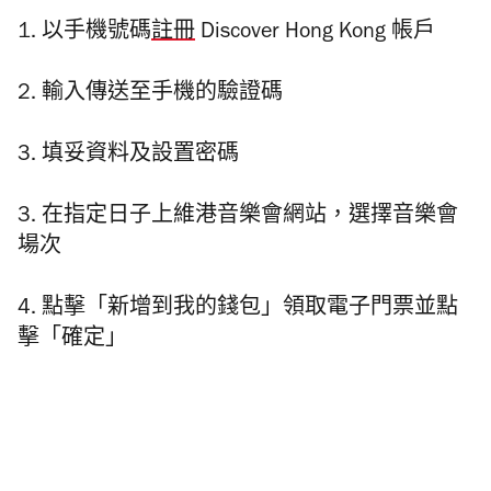
1. 以手機號碼
註冊
Discover Hong Kong 帳戶
2. 輸入傳送至手機的驗證碼
3. 填妥資料及設置密碼
3. 在指定日子上維港音樂會網站，選擇音樂會
場次
4. 點擊「新增到我的錢包」領取電子門票並點
擊「確定」