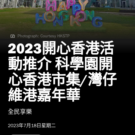
Photograph: Courtesy HKSTP
Photograph: Courtesy HKSTP
2023開心香港活
動推介 科學園開
心香港市集/灣仔
維港嘉年華
全民享樂
2023年7月18日星期二