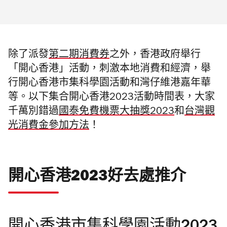
除了派發
第二期消費券
之外，香港政府舉行
「開心香港」活動，刺激本地消費和經濟，舉
行開心香港市集科學園活動和灣仔維港嘉年華
等。以下集合開心香港2023活動時間表，大家
千萬別錯過
國泰免費機票大抽獎2023
和
台灣觀
光消費金參加方法
！
開心香港2023好去處推介