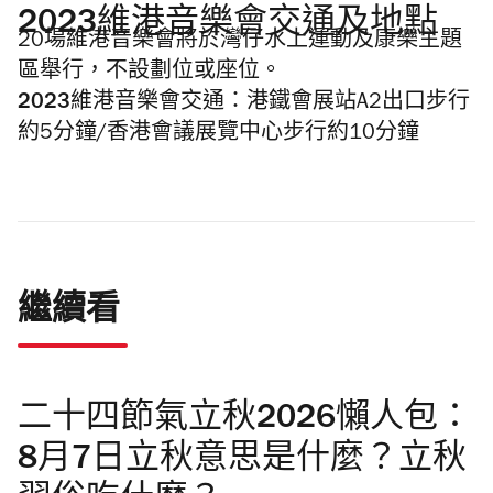
2023維港音樂會交通及地點
20場維港音樂會將於灣仔水上運動及康樂主題
區舉行，不設劃位或座位。
2023維港音樂會交通：
港鐵會展站A2出口步行
約5分鐘/香港會議展覽中心步行約10分鐘
繼續看
二十四節氣立秋2026懶人包：
8月7日立秋意思是什麼？立秋