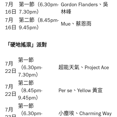
7月
第一節（6.30pm-
Gordon Flanders、吳
16日
7.30pm）
林峰
7月
第二節（8.45pm-
Mue、蔡恩雨
16日
9.45pm）
「硬地搖滾」派對
第一節
7月
（6.30pm-
超能天氣、Project Ace
22日
7.30pm）
第二節
7月
（8.45pm-
Per se、Yellow 黃宣
22日
9.45pm）
第一節
7月
（6.30pm-
小塵埃、Charming Way