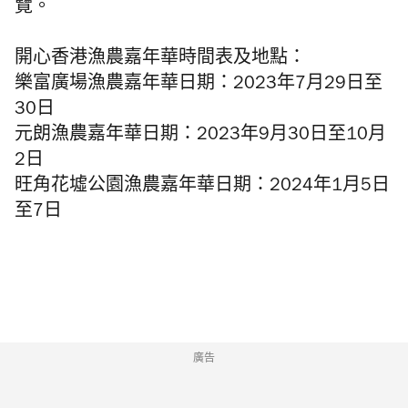
覽。
開心香港漁農嘉年華時間表及地點：
樂富廣場漁農嘉年華日期：2023年7月29日至
30日
元朗漁農嘉年華日期：2023年9月30日至10月
2日
旺角花墟公園漁農嘉年華日期：2024年1月5日
至7日
廣告