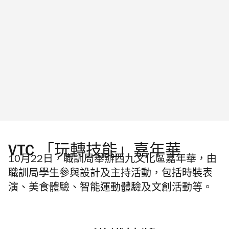
VTC 「玩轉技能」嘉年華
10月22日，職訓局舉辦西九文化區嘉年華，由
職訓局學生參與設計及主持活動，包括時裝表
演、美食體驗、智能運動體驗及文創活動等。