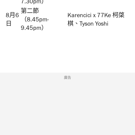
7.30pm）
第二節
8月6
Karencici x 77Ke 柯棨
（8.45pm-
日
棋、Tyson Yoshi
9.45pm）
廣告