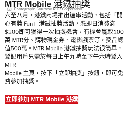
MTR Mobile 港鐵抽獎
Photograph: Courtesy MTR Corporation
六至八月，港鐵商場推出連串活動，包括「開
心有獎 Fun」港鐵抽獎活動，憑即日消費滿
$200即可獲得一次抽獎機會，有機會贏取100
萬 MTR分、購物現金券、電影戲票等，獎品總
值500萬。MTR Mobile 港鐵抽獎玩法很簡單，
登記用戶只需於每日上午九時至下午六時登入
MTR
Mobile 主頁，按下「立即抽獎」按鈕，即可免
費參加抽獎。
立即參加 MTR Mobile 港鐵
抽獎