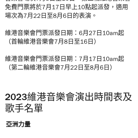
免費門票將於7月17日早上10點起派發，適用
場次為7月22日至8月6日的表演。
維港音樂會門票派發日期：6月27日10am起
（首輪維港音樂會7月8日至16日）
維港音樂會門票派發日期：7月17日10am起
（第二輪維港音樂會7月22日至8月6日）
2023維港音樂會演出時間表及
歌手名單
亞洲力量