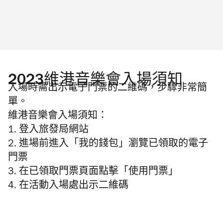
2023維港音樂會入場須知
入場時需出示電子門票的二維碼，步驟非常簡
單。
維港音樂會入場須知：
1. 登入旅發局網站
2. 進場前進入「我的錢包」瀏覽已領取的電子
門票
3. 在已領取門票頁面點擊「使用門票」
4. 在活動入場處出示二維碼