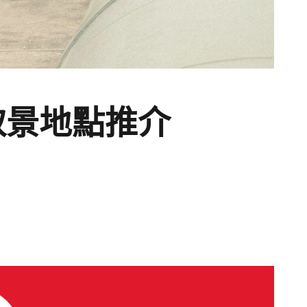
取景地點推介