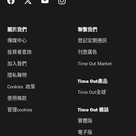
關於我們
聯繫我們
傳媒中心
登記定期通訊
投資者查詢
刊登廣告
加入我們
Time Out Market
隱私聲明
Time Out產品
Cookies 政策
Time Out全球
使用條款
管理cookies
Time Out 雜誌
實體版
電子版