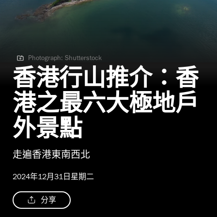
Photograph: Shutterstock
Photograph: Shutterstock
香港行山推介：香
港之最六大極地戶
外景點
走遍香港東南西北
2024年12月31日星期二
分享