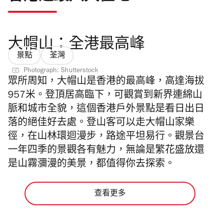
大帽山：全港最高峰
景點
荃灣
Photograph: Shutterstock
眾所周知，大帽山是香港的最高峰，高達海拔
957米。登頂居高臨下，可觀賞到新界連綿山
脈和城市全貌，這個香港戶外景點是看日出日
落的絕佳好去處。登山客可以走大帽山家樂
徑，在山林環迴漫步，路途平坦易行。觀景台
一年四季的景觀各有魅力，無論是繁花盛放還
是山霧瀰漫的美景，都值得你去探索。
查看更多