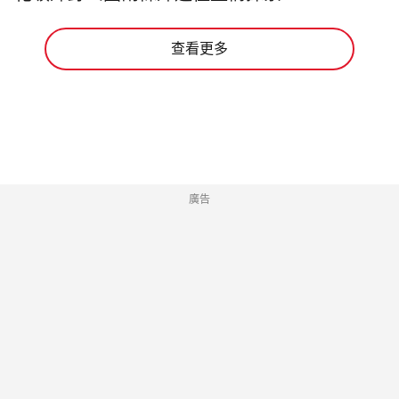
查看更多
廣告