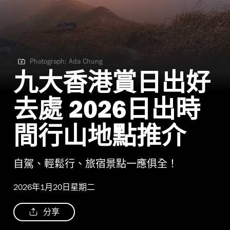
Photograph: Ada Chung
Photograph: Ada Chung
九大香港賞日出好
去處 2026日出時
間行山地點推介
自駕、輕鬆行、旅宿景點一應俱全！
2026年1月20日星期二
分享