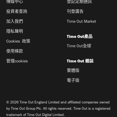
傳媒中心
登記定期通訊
投資者查詢
刊登廣告
加入我們
Time Out Market
隱私聲明
Time Out產品
Cookies 政策
Time Out全球
使用條款
管理cookies
Time Out 雜誌
實體版
電子版
© 2026 Time Out England Limited and affiliated companies owned
by Time Out Group Plc. All rights reserved. Time Out is a registered
trademark of Time Out Digital Limited.