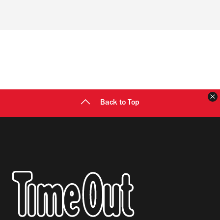
Back to Top