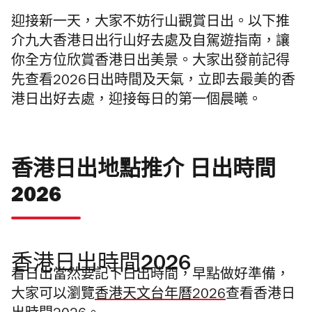
迎接新一天，大家不妨行山觀賞日出。以下推
介九大香港日出行山好去處及自駕遊指南，讓
你全方位欣賞香港日出美景。大家出發前記得
先
查看2026
日出時間及天氣，立即去最美的香
港日出好去處，迎接每日的第一個晨曦。
香港日出地點推介 日出時間
2026
香港日出時間2026
看日出當然要記下日出時間，早點做好準備，
大家可以瀏覽
香港天文台年曆2026
查看香港日