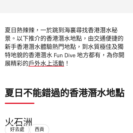
夏日熱辣辣，一於跳到海裏尋找香港潛水秘
景。以下推介的香港潛水地點，由交通便捷的
新手香港潛水體驗熱門地點，到水質極佳及獨
特地貌的香港潛水 Fun Dive 地方都有，為你開
展精彩的
戶外水上活動
！
夏日不能錯過的香港潛水地點
火石洲
好去處
西貢