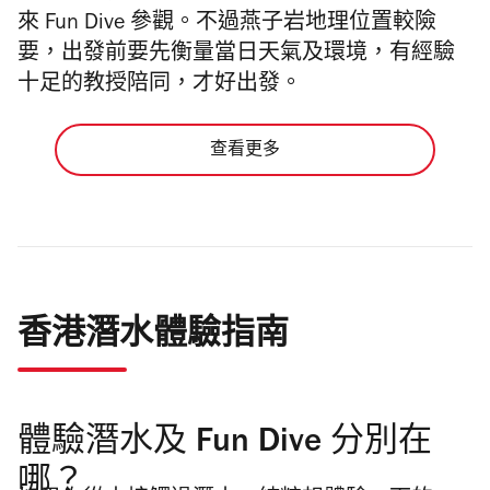
來 Fun Dive 參觀。不過
燕子岩地理位置較險
要，出發前要先衡量當日天氣及環境，有經驗
十足的教授陪同，才好出發。
查看更多
香港潛水體驗指南
體驗潛水及 Fun Dive 分別在
哪？