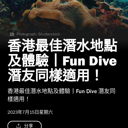
Photograph: Shutterstock
Photograph: Shutterstock
香港最佳潛水地點
及體驗丨Fun Dive
潛友同樣適用！
香港最佳潛水地點及體驗丨Fun Dive 潛友同
樣適用！
2023年7月15日星期六
分享