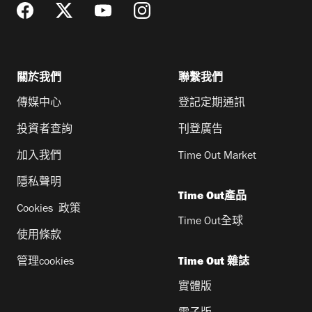
關於我們
聯繫我們
傳媒中心
登記定期通訊
投資者查詢
刊登廣告
加入我們
Time Out Market
隱私聲明
Time Out產品
Cookies 政策
Time Out全球
使用條款
管理cookies
Time Out 雜誌
實體版