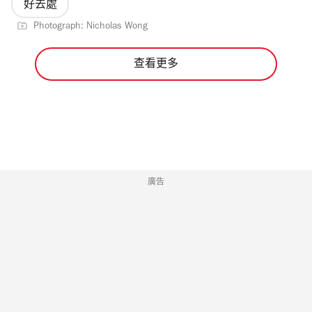
好去處
Photograph: Nicholas Wong
查看更多
廣告