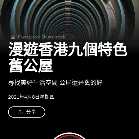
Photograph: Shutterstock
Photograph: Shutterstock
漫遊香港九個特色
舊公屋
尋找美好生活空間 公屋還是舊的好
2021年4月8日星期四
分享