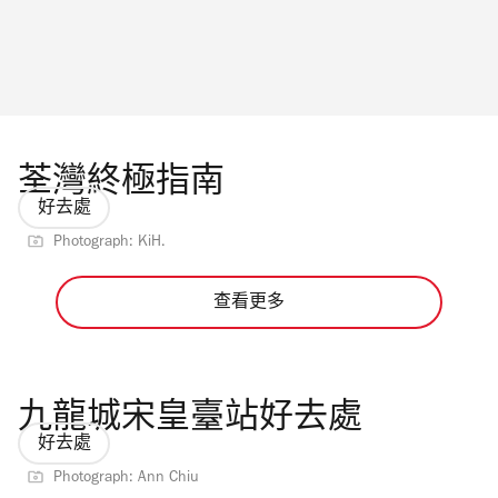
荃灣終極指南
好去處
Photograph: KiH.
查看更多
九龍城宋皇臺站好去處
好去處
Photograph: Ann Chiu