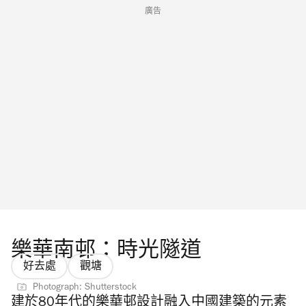
廣告
樂華南邨：時光隧道
好去處
觀塘
Photograph: Shutterstock
建於80年代的樂華邨設計融入中國建築的元素