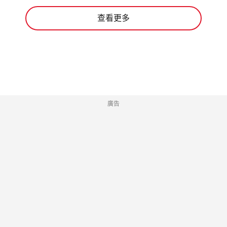
查看更多
廣告