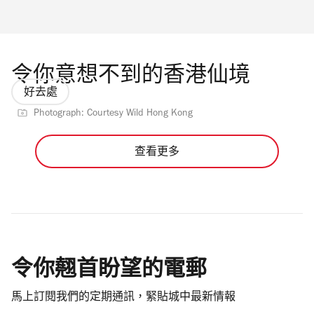
令你意想不到的香港仙境
好去處
Photograph: Courtesy Wild Hong Kong
查看更多
令你翹首盼望的電郵
馬上訂閱我們的定期通訊，緊貼城中最新情報