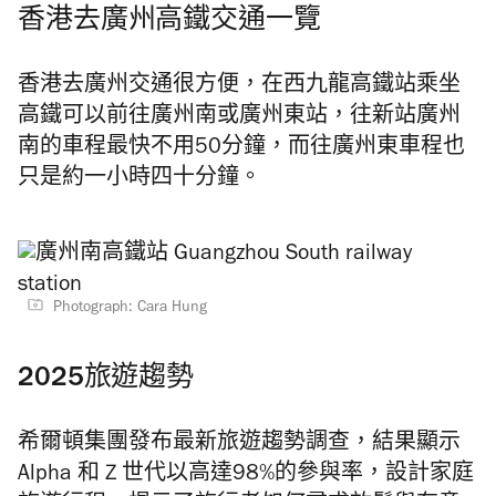
香港去廣州高鐵交通一覽
香港去廣州交通很方便，在西九龍高鐵站乘坐
高鐵可以前往廣州南或廣州東站，往新站廣州
南的車程最快不用50分鐘，而往廣州東車程也
只是約一小時四十分鐘。
Photograph: Cara Hung
2025旅遊趨勢
希爾頓集團發布最新旅遊趨勢調查，結果顯示
Alpha 和 Z 世代以高達98%的參與率，設計家庭