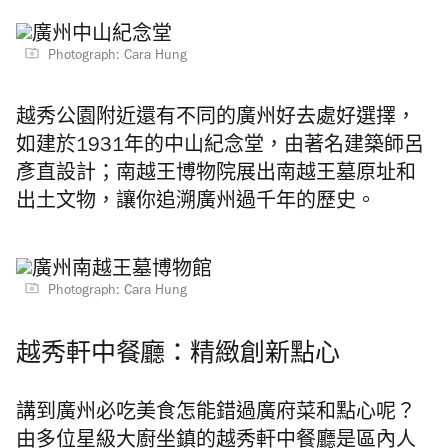
Photograph: Cara Hung
越秀公園附近還有不同的廣州好去處好選擇，
如建於1931年的中山紀念堂，由著名建築師呂
彥直設計；南越王博物院展出南越王墓原址和
出土文物，讓你追溯廣州過千年的歷史。
Photograph: Cara Hung
越秀軒中餐廳：精緻創新點心
講到廣州必吃美食怎能錯過廣府菜和點心呢？
由多位星級大廚坐鎮的越秀軒中餐廳是區內人