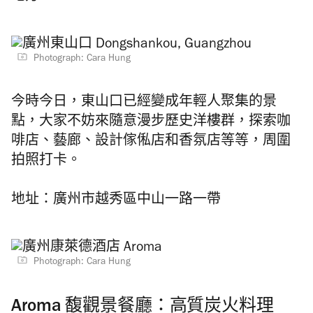
Photograph: Cara Hung
今時今日，東山口已經變成年輕人聚集的景
點，大家不妨來隨意漫步歷史洋樓群，探索咖
啡店、藝廊、設計傢俬店和香氛店等等，周圍
拍照打卡。
地址：廣州市越秀區中山一路一帶
Photograph: Cara Hung
Aroma 馥觀景餐廳：高質炭火料理