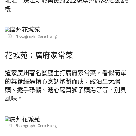
地址：珠江新城興民路222號廣州康萊德酒店5
樓
Photograph: Cara Hung
花城苑：廣府家常菜
這家廣州著名餐廳主打廣府家常菜，看似簡單
的菜餚經過精心烹調炮製而成，豉油皇大腸
頭、撚手碌鵝、溏心蘿蔔獅子頭湯等等，別具
風味。
Photograph: Cara Hung