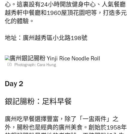
心。這裏設有24小時開放健身中心、人氣餐廳
越秀軒中餐廳和1960屋頂花園吧等，打造多元
化的體驗。
地址：廣州越秀區小北路198號
Photograph: Cara Hung
Day 2
銀記腸粉：足料早餐
廣州吃早餐選擇豐富，除了「一盅兩件」之
外，腸粉也是經典的廣州美食。創始於1958年