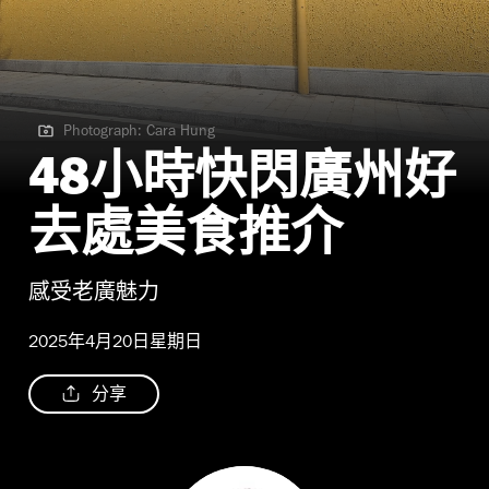
Photograph: Cara Hung
Photograph: Cara Hung
48小時快閃廣州好
去處美食推介
感受老廣魅力
2025年4月20日星期日
分享