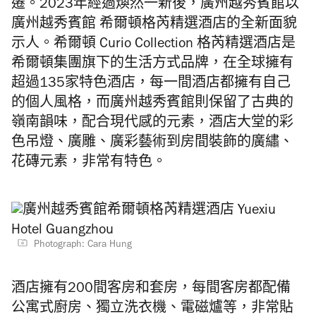
遷。2023年經過煥然一新後，廣州越秀賓館以
廣州越秀賓館 希爾頓格芮精選酒店的全新面貌
示人。希爾頓 Curio Collection 格芮精選酒店是
希爾頓集團旗下的生活方式品牌，在全球擁有
超過135家特色酒店，每一間酒店都擁有自己
的個人風格，而廣州越秀賓館則保留了古典的
嶺南韻味，配合現代感的元素，酒店大堂的彩
色吊燈、廣雕、廣彩藝術到房間裝飾的廣繡、
花磚元素，非常有特色。
Photograph: Cara Hung
酒店擁有200間客房和套房，每間客房都配備
公寓式廚房、獨立洗衣機、電磁爐等，非常貼