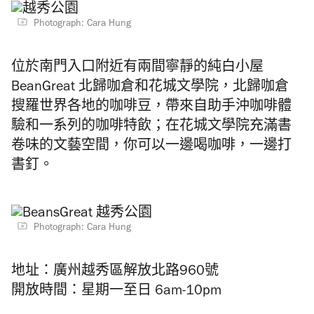
Photograph: Cara Hung
位於南門入口附近有兩間寧靜的純白小屋
BeanGreat 北歸咖倉和花城文學院，北歸咖倉
搜羅世界各地的咖啡豆，帶來自助手沖咖啡體
驗和一系列的咖啡特飲；在花城文學院充滿書
卷味的文藝空間，你可以一邊喝咖啡，一邊打
書釘。
Photograph: Cara Hung
地址：廣州越秀區解放北路960號
開放時間：星期一至日 6am-10pm