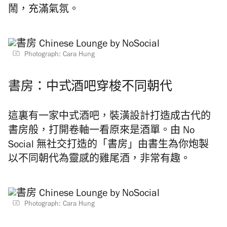
鬧，充滿氣氛。
Photograph: Cara Hung
書房：中式酒吧穿梭不同朝代
這裏有一家中式酒吧，裝潢設計打造成古代的
書房般，打開卷軸一看原來是酒單。由 No
Social 無社交打造的「書房」由書生為你炮製
以不同朝代為靈感的雞尾酒，非常有趣。
Photograph: Cara Hung