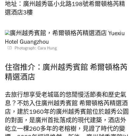
地址：廣州越秀區小北路198號希爾頓格芮精
選酒店3樓
Photograph: Cara Hung
住宿推介：廣州越秀賓館 希爾頓格芮
精選酒店
去旅行想享受老城區的悠閒慢活節奏和歷史氣
息？不妨入住廣州越秀賓館 希爾頓格芮精選酒
店，建於1960年的廣州越秀賓館位於越秀公園
的對面，是廣州首批落成的現代建築，酒店外
屹立一棵260多年的老榕樹，見證了時代的變