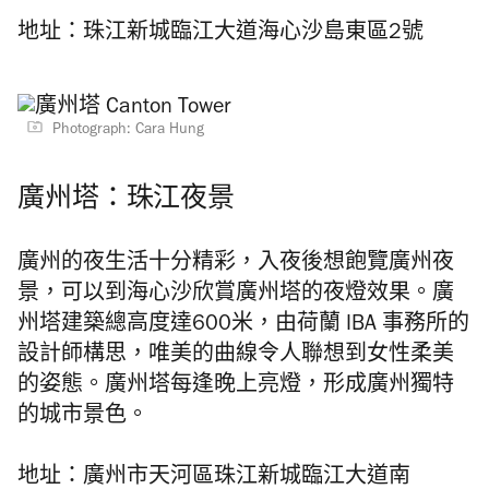
地址：珠江新城臨江大道海心沙島東區2號
Photograph: Cara Hung
廣州塔：珠江夜景
廣州的夜生活十分精彩，入夜後想飽覽廣州夜
景，可以到海心沙欣賞廣州塔的夜燈效果。廣
州塔建築總高度達600米，由荷蘭 IBA 事務所的
設計師構思，唯美的曲線令人聯想到女性柔美
的姿態。廣州塔每逢晚上亮燈，形成廣州獨特
的城市景色。
地址：廣州市天河區珠江新城臨江大道南