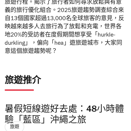
旅遊行程。揭示了旅行者如何尋求放鬆與有意
義的旅行優化組合。2025旅遊趨勢調查綜合來
自13個國家超過13,000名全球旅客的意見，反
映越來越多人去旅行為了放鬆和充電，世界各
地20%的受訪者在度假期間想享受「hurkle-
durkling」，偏向「hea」遊旅遊城市，大家同
意這個旅遊趨勢呢？
旅遊推介
暑假短線遊好去處：48小時體
驗「藍區」沖繩之旅
旅遊