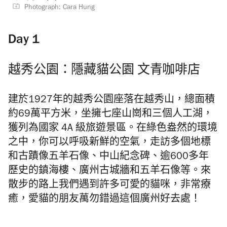
Photograph: Cara Hung
Day 1
越秀公園：隱藏貓公園 文青咖啡店
建於1927年的越秀公園座落在越秀山，總面積
約69萬平方米，坐擁七座山崗和三個人工湖，
獲列為國家 4A 級旅遊景區。在綠色盎然的環境
之中，你可以呼吸新鮮的空氣，走訪多個地標
和古蹟像五羊石像、中山紀念碑、逾600多年
歷史的鎮海樓、廣州古城牆和五羊石像等。來
散步的路上我們遇到許多可愛的貓咪，非常療
癒，愛貓的朋友萬勿錯過這個廣州好去處！